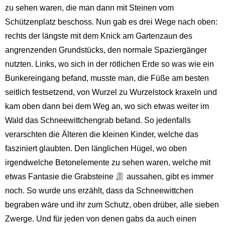
zu sehen waren, die man dann mit Steinen vom
Schützenplatz beschoss. Nun gab es drei Wege nach oben:
rechts der längste mit dem Knick am Gartenzaun des
angrenzenden Grundstücks, den normale Spaziergänger
nutzten. Links, wo sich in der rötlichen Erde so was wie ein
Bunkereingang befand, musste man, die Füße am besten
seitlich festsetzend, von Wurzel zu Wurzelstock kraxeln und
kam oben dann bei dem Weg an, wo sich etwas weiter im
Wald das Schneewittchengrab befand. So jedenfalls
verarschten die Älteren die kleinen Kinder, welche das
fasziniert glaubten. Den länglichen Hügel, wo oben
irgendwelche Betonelemente zu sehen waren, welche mit
etwas Fantasie die Grabsteine
aussahen, gibt es immer
noch. So wurde uns erzählt, dass da Schneewittchen
begraben wäre und ihr zum Schutz, oben drüber, alle sieben
Zwerge. Und für jeden von denen gabs da auch einen