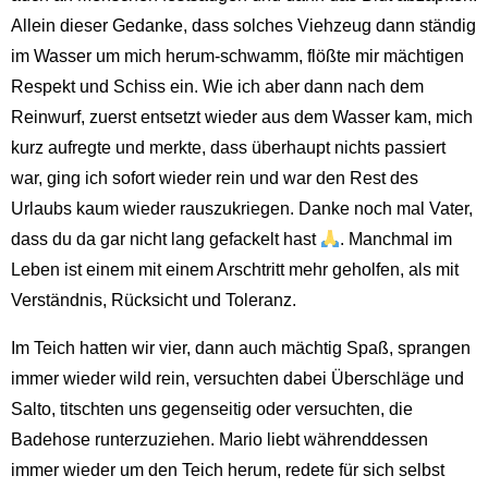
Allein dieser Gedanke, dass solches Viehzeug dann ständig
im Wasser um mich herum-schwamm, flößte mir mächtigen
Respekt und Schiss ein. Wie ich aber dann nach dem
Reinwurf, zuerst entsetzt wieder aus dem Wasser kam, mich
kurz aufregte und merkte, dass überhaupt nichts passiert
war, ging ich sofort wieder rein und war den Rest des
Urlaubs kaum wieder rauszukriegen. Danke noch mal Vater,
dass du da gar nicht lang gefackelt hast
. Manchmal im
Leben ist einem mit einem Arschtritt mehr geholfen, als mit
Verständnis, Rücksicht und Toleranz.
Im Teich hatten wir vier, dann auch mächtig Spaß, sprangen
immer wieder wild rein, versuchten dabei Überschläge und
Salto, titschten uns gegenseitig oder versuchten, die
Badehose runterzuziehen. Mario liebt währenddessen
immer wieder um den Teich herum, redete für sich selbst