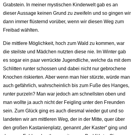
Grabstein. In meiner mystischen Kinderwelt gab es an
dieser Aussage keinen Grund zu zweifeln und so gingen wir
dann immer flüsternd vorüber, wenn wir diesen Weg zum
Freibad wählten.
Die mittlere Möglichkeit, hoch zum Wald zu kommen, war
die steilste und Mädchen nutzten diese nie. Im Winter gab
es sogar ein paar verrückte Jugendliche, welche da mit dem
Schlitten runter schossen und dabei nicht nur gebrochene
Knochen riskierten. Aber wenn man hier stürzte, würde man
auch gefährlich, wahrscheinlich bis zum Fuße des Hanges,
runter purzeln? Man war jedoch am schnellsten oben und
man wollte ja auch nicht der Feigling unter den Freunden
sein. Zum Glück ging es auch diesmal wieder gut und so
landeten wir am mittleren Weg, der in der Mitte, quer über
den großen Kastanienplatz, genannt „der Kaster“ ging und