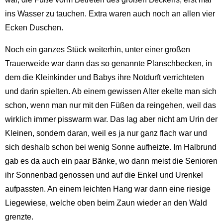
ins Wasser zu tauchen. Extra waren auch noch an allen vier
Ecken Duschen.
Noch ein ganzes Stück weiterhin, unter einer großen
Trauerweide war dann das so genannte Planschbecken, in
dem die Kleinkinder und Babys ihre Notdurft verrichteten
und darin spielten. Ab einem gewissen Alter ekelte man sich
schon, wenn man nur mit den Füßen da reingehen, weil das
wirklich immer pisswarm war. Das lag aber nicht am Urin der
Kleinen, sondern daran, weil es ja nur ganz flach war und
sich deshalb schon bei wenig Sonne aufheizte. Im Halbrund
gab es da auch ein paar Bänke, wo dann meist die Senioren
ihr Sonnenbad genossen und auf die Enkel und Urenkel
aufpassten. An einem leichten Hang war dann eine riesige
Liegewiese, welche oben beim Zaun wieder an den Wald
grenzte.