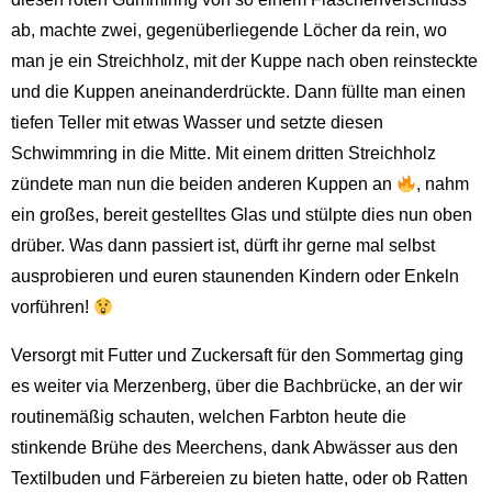
ab, machte zwei, gegenüberliegende Löcher da rein, wo
man je ein Streichholz, mit der Kuppe nach oben reinsteckte
und die Kuppen aneinanderdrückte. Dann füllte man einen
tiefen Teller mit etwas Wasser und setzte diesen
Schwimmring in die Mitte. Mit einem dritten Streichholz
zündete man nun die beiden anderen Kuppen an
, nahm
ein großes, bereit gestelltes Glas und stülpte dies nun oben
drüber. Was dann passiert ist, dürft ihr gerne mal selbst
ausprobieren und euren staunenden Kindern oder Enkeln
vorführen!
Versorgt mit Futter und Zuckersaft für den Sommertag ging
es weiter via Merzenberg, über die Bachbrücke, an der wir
routinemäßig schauten, welchen Farbton heute die
stinkende Brühe des Meerchens, dank Abwässer aus den
Textilbuden und Färbereien zu bieten hatte, oder ob Ratten