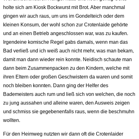
holte sich am Kiosk Bockwurst mit Brot. Aber manchmal
gingen wir auch raus, um uns im Gondelteich oder dem
kleinen Konsum, der wohl schon zur Crotenlaide gehörte
und an einen Betrieb angeschlossen war, was zu kaufen.
Irgendeine komische Regel gabs damals, wenn man das
Bad verließ und ich weiß auch nicht mehr, was man bekam,
damit man dann wieder rein konnte. Neidisch schaute man
dann beim Zusammenpacken zu den Kindern, welche mit
ihren Eltern oder großen Geschwistern da waren und somit
noch bleiben konnten. Dann ging der Helfer des
Bademeisters auch rum und ließ sich von welchen, die noch
zu jung aussahen und alleine waren, den Ausweis zeigen
und schmiss sie gegebenenfalls raus, wenn die beschmuhn
wollten.
Für den Heimweg nutzten wir dann oft die Crotenlaider