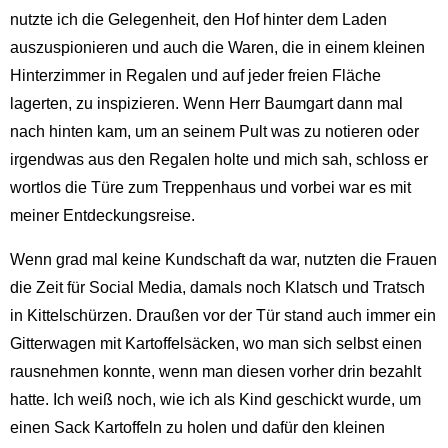
nutzte ich die Gelegenheit, den Hof hinter dem Laden
auszuspionieren und auch die Waren, die in einem kleinen
Hinterzimmer in Regalen und auf jeder freien Fläche
lagerten, zu inspizieren. Wenn Herr Baumgart dann mal
nach hinten kam, um an seinem Pult was zu notieren oder
irgendwas aus den Regalen holte und mich sah, schloss er
wortlos die Türe zum Treppenhaus und vorbei war es mit
meiner Entdeckungsreise.
Wenn grad mal keine Kundschaft da war, nutzten die Frauen
die Zeit für Social Media, damals noch Klatsch und Tratsch
in Kittelschürzen. Draußen vor der Tür stand auch immer ein
Gitterwagen mit Kartoffelsäcken, wo man sich selbst einen
rausnehmen konnte, wenn man diesen vorher drin bezahlt
hatte. Ich weiß noch, wie ich als Kind geschickt wurde, um
einen Sack Kartoffeln zu holen und dafür den kleinen