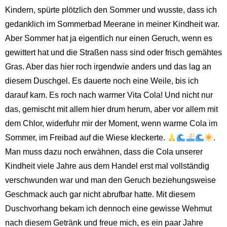
Kindern, spürte plötzlich den Sommer und wusste, dass ich
gedanklich im Sommerbad Meerane in meiner Kindheit war.
Aber Sommer hat ja eigentlich nur einen Geruch, wenn es
gewittert hat und die Straßen nass sind oder frisch gemähtes
Gras. Aber das hier roch irgendwie anders und das lag an
diesem Duschgel. Es dauerte noch eine Weile, bis ich
darauf kam. Es roch nach warmer Vita Cola! Und nicht nur
das, gemischt mit allem hier drum herum, aber vor allem mit
dem Chlor, widerfuhr mir der Moment, wenn warme Cola im
Sommer, im Freibad auf die Wiese kleckerte.
.
Man muss dazu noch erwähnen, dass die Cola unserer
Kindheit viele Jahre aus dem Handel erst mal vollständig
verschwunden war und man den Geruch beziehungsweise
Geschmack auch gar nicht abrufbar hatte. Mit diesem
Duschvorhang bekam ich dennoch eine gewisse Wehmut
nach diesem Getränk und freue mich, es ein paar Jahre