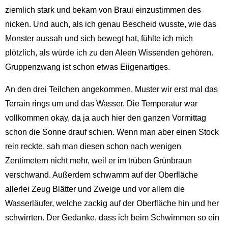
ziemlich stark und bekam von Braui einzustimmen des
nicken. Und auch, als ich genau Bescheid wusste, wie das
Monster aussah und sich bewegt hat, fühlte ich mich
plötzlich, als würde ich zu den Aleen Wissenden gehören.
Gruppenzwang ist schon etwas Eiigenartiges.
An den drei Teilchen angekommen, Muster wir erst mal das
Terrain rings um und das Wasser. Die Temperatur war
vollkommen okay, da ja auch hier den ganzen Vormittag
schon die Sonne drauf schien. Wenn man aber einen Stock
rein reckte, sah man diesen schon nach wenigen
Zentimetern nicht mehr, weil er im trüben Grünbraun
verschwand. Außerdem schwamm auf der Oberfläche
allerlei Zeug Blätter und Zweige und vor allem die
Wasserläufer, welche zackig auf der Oberfläche hin und her
schwirrten. Der Gedanke, dass ich beim Schwimmen so ein