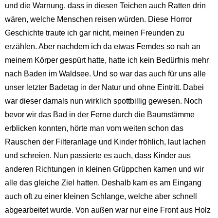
und die Warnung, dass in diesen Teichen auch Ratten drin
wären, welche Menschen reisen würden. Diese Horror
Geschichte traute ich gar nicht, meinen Freunden zu
erzählen. Aber nachdem ich da etwas Femdes so nah an
meinem Körper gespürt hatte, hatte ich kein Bedürfnis mehr
nach Baden im Waldsee. Und so war das auch für uns alle
unser letzter Badetag in der Natur und ohne Eintritt. Dabei
war dieser damals nun wirklich spottbillig gewesen. Noch
bevor wir das Bad in der Ferne durch die Baumstämme
erblicken konnten, hörte man vom weiten schon das
Rauschen der Filteranlage und Kinder fröhlich, laut lachen
und schreien. Nun passierte es auch, dass Kinder aus
anderen Richtungen in kleinen Grüppchen kamen und wir
alle das gleiche Ziel hatten. Deshalb kam es am Eingang
auch oft zu einer kleinen Schlange, welche aber schnell
abgearbeitet wurde. Von außen war nur eine Front aus Holz