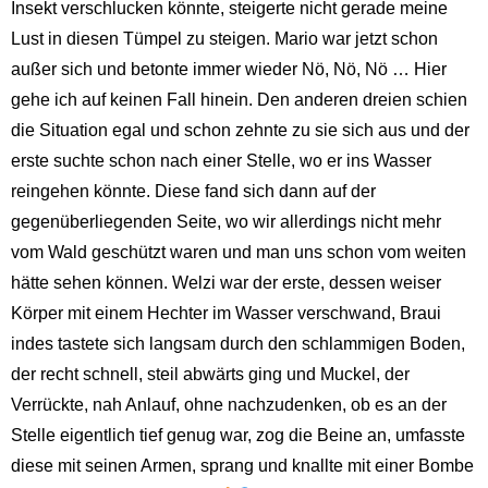
Insekt verschlucken könnte, steigerte nicht gerade meine
Lust in diesen Tümpel zu steigen. Mario war jetzt schon
außer sich und betonte immer wieder Nö, Nö, Nö … Hier
gehe ich auf keinen Fall hinein. Den anderen dreien schien
die Situation egal und schon zehnte zu sie sich aus und der
erste suchte schon nach einer Stelle, wo er ins Wasser
reingehen könnte. Diese fand sich dann auf der
gegenüberliegenden Seite, wo wir allerdings nicht mehr
vom Wald geschützt waren und man uns schon vom weiten
hätte sehen können. Welzi war der erste, dessen weiser
Körper mit einem Hechter im Wasser verschwand, Braui
indes tastete sich langsam durch den schlammigen Boden,
der recht schnell, steil abwärts ging und Muckel, der
Verrückte, nah Anlauf, ohne nachzudenken, ob es an der
Stelle eigentlich tief genug war, zog die Beine an, umfasste
diese mit seinen Armen, sprang und knallte mit einer Bombe