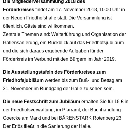
Die Mitgliederversammlung 2018 des
Förderkreises
findet am 17. November 2018, 10.00 Uhr in
der Neuen Friedhofshalle statt. Die Versammlung ist
öffentlich. Gäste sind willkommen.
Zentrale Themen sind: Weiterführung und Organisation der
Hallensanierung, ein Rückblick auf das Friedhofsjubiläum
und die sich daraus ergebende Aufgaben für den
Förderkreis im Verbund mit den Bürgern im Jahr 2019.
Die Ausstellungstafeln des Förderkreises zum
Friedhofsjubiläum
werden bis zum Buß- ‚und Bettag am
21. November im Rundgang der Halle zu sehen sein.
Die neue Festschrift zum Jubiläum
erhalten Sie für 18 € in
der Friedhofsverwaltung, im Pfarramt, der Buchhandlung
Goercke am Markt und bei BÄRENSTARK Rotenberg 23.
Der Erlös fließt in die Sanierung der Halle.