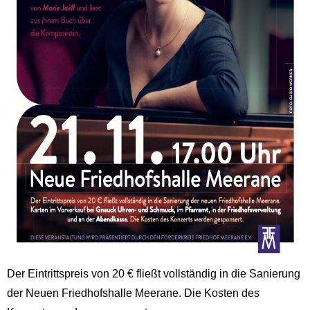
Der Eintrittspreis von 20 € fließt vollständig in die Sanierung
der Neuen Friedhofshalle Meerane. Die Kosten des