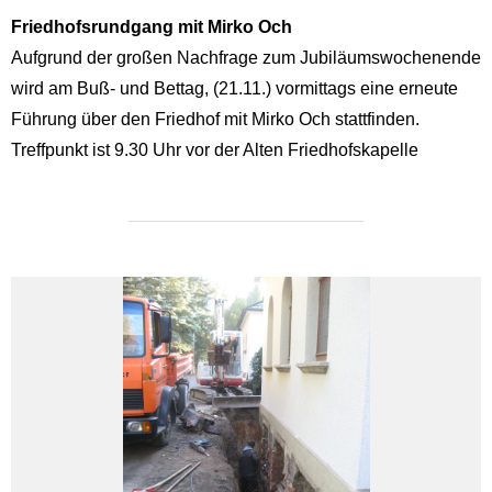
Friedhofsrundgang mit Mirko Och
Aufgrund der großen Nachfrage zum Jubiläumswochenende
wird am Buß- und Bettag, (21.11.) vormittags eine erneute
Führung über den Friedhof mit Mirko Och stattfinden.
Treffpunkt ist 9.30 Uhr vor der Alten Friedhofskapelle