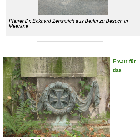
Pfarrer Dr. Eckhard Zemmrich aus Berlin zu Besuch in
Meerane
Ersatz für
das