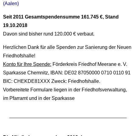
(Aalen)
Seit 2011 Gesamtspendensumme 161.745 €, Stand
19.10.2018
Davon sind bisher rund 120.000 € verbaut.
Herzlichen Dank für alle Spenden zur Sanierung der Neuen
Friedhofshalle!
Konto für Ihre Spende:
Förderkreis Friedhof Meerane e. V.
Sparkasse Chemnitz, IBAN: DE02 87050000 0710 0110 91
BIC: CHEKDE81XXX Zweck: Friedhofshalle.
Vorbereitete Formulare liegen in der Friedhofsverwaltung,
im Pfarramt und in der Sparkasse