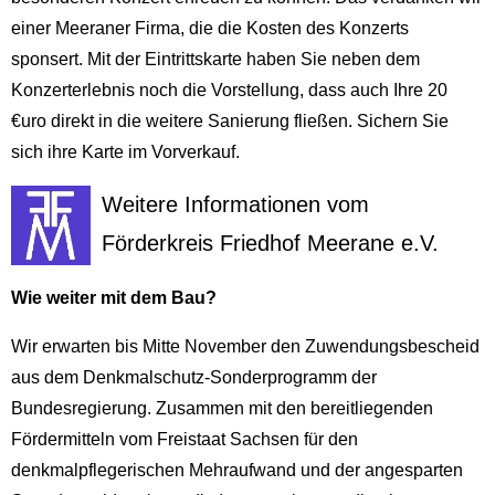
einer Meeraner Firma, die die Kosten des Konzerts
sponsert. Mit der Eintrittskarte haben Sie neben dem
Konzerterlebnis noch die Vorstellung, dass auch Ihre 20
€uro direkt in die weitere Sanierung fließen. Sichern Sie
sich ihre Karte im Vorverkauf.
Weitere Informationen vom
Förderkreis Friedhof Meerane e.V.
Wie weiter mit dem Bau?
Wir erwarten bis Mitte November den Zuwendungsbescheid
aus dem Denkmalschutz-Sonderprogramm der
Bundesregierung. Zusammen mit den bereitliegenden
Fördermitteln vom Freistaat Sachsen für den
denkmalpflegerischen Mehraufwand und der angesparten