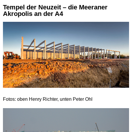
Tempel der Neuzeit – die Meeraner
Akropolis an der A4
Fotos: oben Henry Richter, unten Peter Ohl