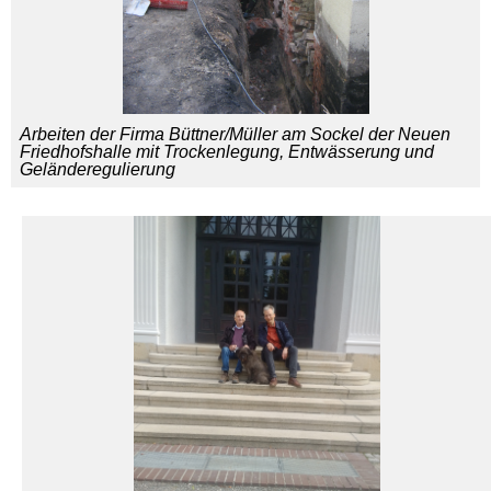
Arbeiten der Firma Büttner/Müller am Sockel der Neuen
Friedhofshalle mit Trockenlegung, Entwässerung und
Geländeregulierung