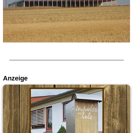
Anzeige