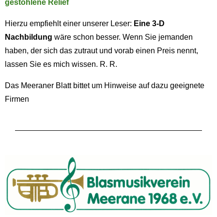
gestohlene Relief
Hierzu empfiehlt einer unserer Leser:
Eine 3-D
Nachbildung
wäre schon besser. Wenn Sie jemanden
haben, der sich das zutraut und vorab einen Preis nennt,
lassen Sie es mich wissen. R. R.
Das Meeraner Blatt bittet um Hinweise auf dazu geeignete
Firmen