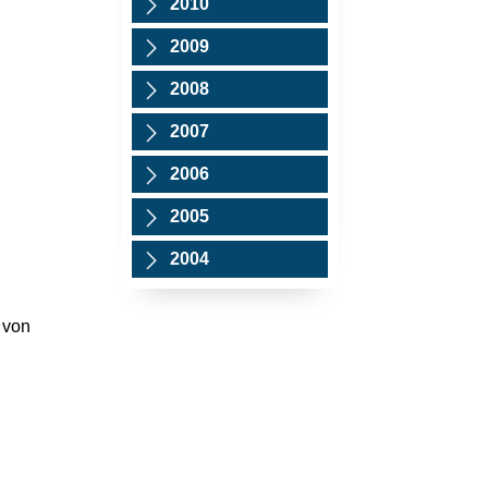
2010
2009
2008
2007
2006
2005
2004
 von