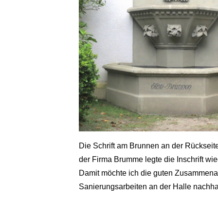
Die Schrift am Brunnen an der Rückseit
der Firma Brumme legte die Inschrift wied
Damit möchte ich die guten Zusammena
Sanierungsarbeiten an der Halle nachha