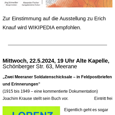
Zur Einstimmung auf die Ausstellung zu Erich
Knauf wird WIKIPEDIA empfohlen.
Mittwoch, 22.5.2024, 19 Uhr Alte Kapelle,
Schönberger Str. 63, Meerane
„Zwei Meeraner Soldatenschicksale – in Feldpostbriefen
und Erinnerungen“
(1915 bis 1949 – eine kommentierte Dokumentation)
Joachim Krause stellt sein Buch vor.
Eintritt frei
Eigentlich geht es sogar