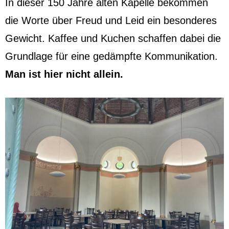
In dieser 150 Jahre alten Kapelle bekommen
die Worte über Freud und Leid ein besonderes
Gewicht. Kaffee und Kuchen schaffen dabei die
Grundlage für eine gedämpfte Kommunikation.
Man ist hier nicht allein.