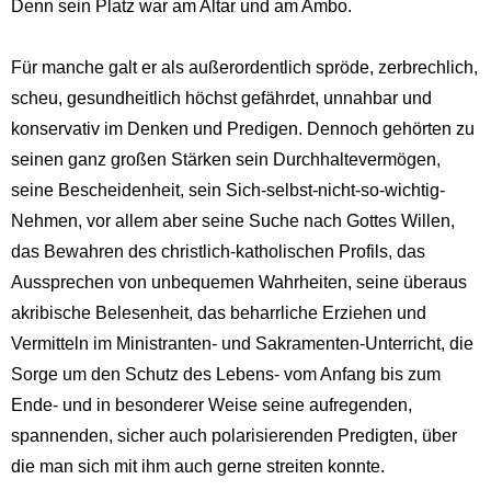
Denn sein Platz war am Altar und am Ambo.
Für manche galt er als außerordentlich spröde, zerbrechlich,
scheu, gesundheitlich höchst gefährdet, unnahbar und
konservativ im Denken und Predigen. Dennoch gehörten zu
seinen ganz großen Stärken sein Durchhaltevermögen,
seine Bescheidenheit, sein Sich-selbst-nicht-so-wichtig-
Nehmen, vor allem aber seine Suche nach Gottes Willen,
das Bewahren des christlich-katholischen Profils, das
Aussprechen von unbequemen Wahrheiten, seine überaus
akribische Belesenheit, das beharrliche Erziehen und
Vermitteln im Ministranten- und Sakramenten-Unterricht, die
Sorge um den Schutz des Lebens- vom Anfang bis zum
Ende- und in besonderer Weise seine aufregenden,
spannenden, sicher auch polarisierenden Predigten, über
die man sich mit ihm auch gerne streiten konnte.