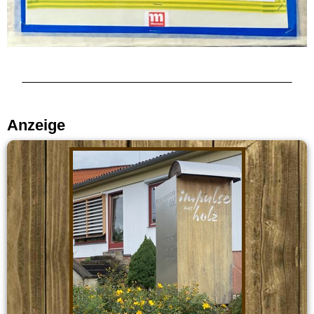
Anzeige