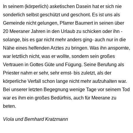
In seinem (körperlich) asketischen Dasein hat er sich nie
sonderlich selbst geschützt und geschont. Es ist uns als
Gemeinde nicht gelungen, Pfarrer Baumert in seinen über
20 Meeraner Jahren in den Urlaub zu schicken oder ihn -
solange, bis es gar nicht mehr anders ging- auch nur in die
Nähe eines helfenden Arztes zu bringen. Was ihn anspornte,
war letztlich nicht, was er wollte, sondern sein großes
Vertrauen in Gottes Güte und Fügung. Seine Berufung als
Priester nahm er sehr, sehr ernst- bis zuletzt, als der
körperliche Verfall schon lange nicht mehr aufzuhalten war.
Bei unserer letzten Begegnung wenige Tage vor seinem Tod
war es ihm ein großes Bedürfnis, auch für Meerane zu
beten.
Viola und Bernhard Kratzmann