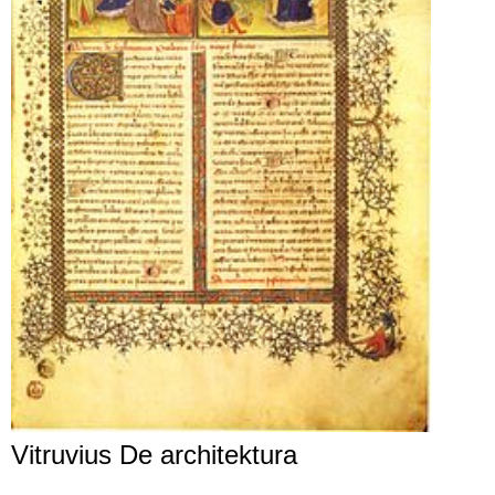
Vitruvius De architektura