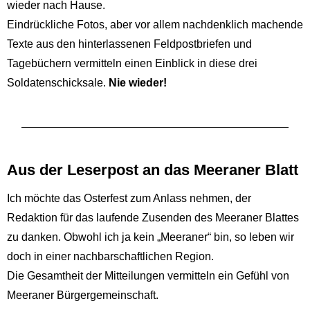
wieder nach Hause.
Eindrückliche Fotos, aber vor allem nachdenklich machende
Texte aus den hinterlassenen Feldpostbriefen und
Tagebüchern vermitteln einen Einblick in diese drei
Soldatenschicksale.
Nie wieder!
Aus der Leserpost an das Meeraner Blatt
Ich möchte das Osterfest zum Anlass nehmen, der
Redaktion für das laufende Zusenden des Meeraner Blattes
zu danken. Obwohl ich ja kein „Meeraner“ bin, so leben wir
doch in einer nachbarschaftlichen Region.
Die Gesamtheit der Mitteilungen vermitteln ein Gefühl von
Meeraner Bürgergemeinschaft.