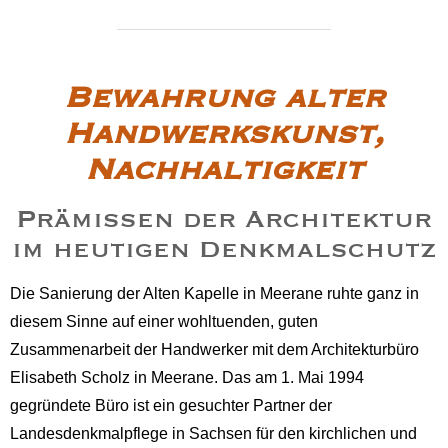
Bewahrung alter
Handwerkskunst,
Nachhaltigkeit
Prämissen der Architektur
im heutigen Denkmalschutz
Die Sanierung der Alten Kapelle in Meerane ruhte ganz in
diesem Sinne auf einer wohltuenden, guten
Zusammenarbeit der Handwerker mit dem Architekturbüro
Elisabeth Scholz in Meerane. Das am 1. Mai 1994
gegründete Büro ist ein gesuchter Partner der
Landesdenkmalpflege in Sachsen für den kirchlichen und