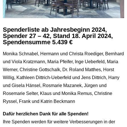
Spenderliste ab Jahresbeginn 2024,
Spender 27 – 42, Stand 18. April 2024,
Spendensumme 5.439 €
Monika Schnabel, Hermann und Christa Roediger, Bernhard
und Viola Kratzmann, Maria Pfeifer, Inge Ueberfeld, Maria
Werner, Christine Gottschalk, Dr. Roland Matthes, Horst
Willig, Kathleen Dittrich-Ueberfeld und Jens Dittrich, Harry
und Gisela Hänsel, Rosmarie Mazanek, Jürgen und
Rosemarie Selter, Klaus und Monika Remus, Christine
Ryssel, Frank und Katrin Beckmann
Dafür herzlichen Dank für alle Spenden!
Ihre Spenden werden für weitere Verbesserungen in der