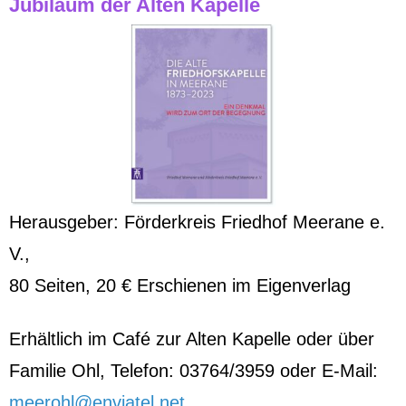
Jubiläum der Alten Kapelle
Herausgeber: Förderkreis Friedhof Meerane e.
V.,
80 Seiten, 20 € Erschienen im Eigenverlag
Erhältlich im Café zur Alten Kapelle oder über
Familie Ohl, Telefon: 03764/3959 oder E-Mail:
meerohl@enviatel.net