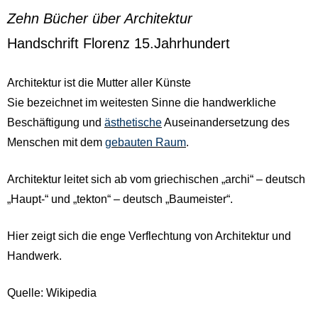
Zehn Bücher über Architektur
Handschrift Florenz 15.Jahrhundert
Architektur ist die Mutter aller Künste
Sie bezeichnet im weitesten Sinne die handwerkliche
Beschäftigung und
ästhetische
Auseinandersetzung des
Menschen mit dem
gebauten Raum
.
Architektur leitet sich ab vom griechischen „archi“ – deutsch
„Haupt-“ und „tekton“ – deutsch „Baumeister“.
Hier zeigt sich die enge Verflechtung von Architektur und
Handwerk.
Quelle: Wikipedia