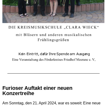
Furioser Auftakt einer neuen
Konzertreihe
Am Sonntag, den 21. April 2024, war es soweit: Eine neue