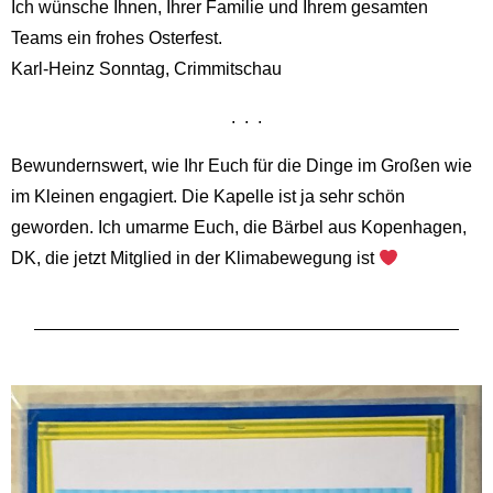
Ich wünsche Ihnen, Ihrer Familie und Ihrem gesamten
Teams ein frohes Osterfest.
Karl-Heinz Sonntag, Crimmitschau
. . .
Bewundernswert, wie Ihr Euch für die Dinge im Großen wie
im Kleinen engagiert. Die Kapelle ist ja sehr schön
geworden. Ich umarme Euch, die Bärbel aus Kopenhagen,
DK, die jetzt Mitglied in der Klimabewegung ist