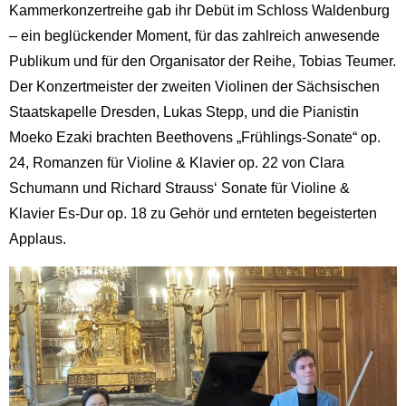
Kammerkonzertreihe gab ihr Debüt im Schloss Waldenburg
– ein beglückender Moment, für das zahlreich anwesende
Publikum und für den Organisator der Reihe, Tobias Teumer.
Der Konzertmeister der zweiten Violinen der Sächsischen
Staatskapelle Dresden, Lukas Stepp, und die Pianistin
Moeko Ezaki brachten Beethovens „Frühlings-Sonate“ op.
24, Romanzen für Violine & Klavier op. 22 von Clara
Schumann und Richard Strauss‘ Sonate für Violine &
Klavier Es-Dur op. 18 zu Gehör und ernteten begeisterten
Applaus.