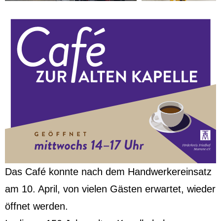
Das Café konnte nach dem Handwerkereinsatz
am 10. April, von vielen Gästen erwartet, wieder
öffnet werden.