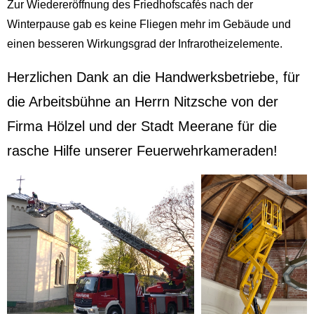
Zur Wiedereröffnung des Friedhofscafés nach der
Winterpause gab es keine Fliegen mehr im Gebäude und
einen besseren Wirkungsgrad der Infrarotheizelemente.
Herzlichen Dank an die Handwerksbetriebe, für
die Arbeitsbühne an Herrn Nitzsche von der
Firma Hölzel und der Stadt Meerane für die
rasche Hilfe unserer Feuerwehrkameraden!