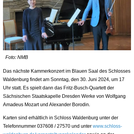
Foto: NMB
Das nächste Kammerkonzert im Blauen Saal des Schlosses
Waldenburg findet am Sonntag, den 30. Juni 2024, um 17
Uhr statt. Es spielt dann das Fritz-Busch-Quartett der
Sächsischen Staatskapelle Dresden Werke von Wolfgang
Amadeus Mozart und Alexander Borodin.
Karten sind erhältlich in Schloss Waldenburg unter der
Telefonnummer 037608 / 27570 und unter
www.schloss-