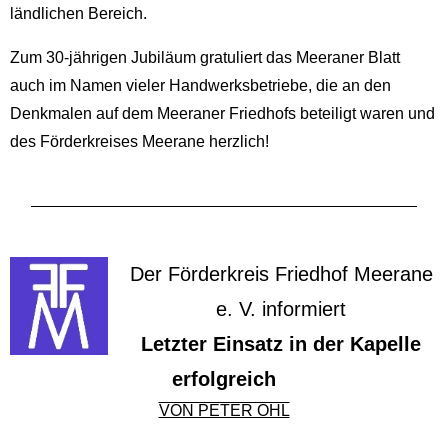
ländlichen Bereich.
Zum 30-jährigen Jubiläum gratuliert das Meeraner Blatt
auch im Namen vieler Handwerksbetriebe, die an den
Denkmalen auf dem Meeraner Friedhofs beteiligt waren und
des Förderkreises Meerane herzlich!
Der Förderkreis Friedhof Meerane
e. V. informiert
Letzter Einsatz in der Kapelle
erfolgreich
VON PETER OHL