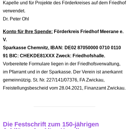
Kapelle und für Projekte des Förderkreises auf dem Friedhof
verwendet.
Dr. Peter Ohl
Konto für Ihre Spende:
Förderkreis Friedhof Meerane e.
V.
Sparkasse Chemnitz, IBAN: DE02 87050000 0710 0110
91 BIC: CHEKDE81XXX Zweck: Friedhofshalle.
Vorbereitete Formulare liegen in der Friedhofsverwaltung,
im Pfarramt und in der Sparkasse. Der Verein ist anerkannt
gemeinnützig. St. Nr. 227/141/07376, FA Zwickau,
Freistellungsbescheid vom 28.04.2021, Finanzamt Zwickau.
Die Festschrift zum 150-jährigen