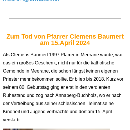
Zum Tod von Pfarrer Clemens Baumert
am 15.April 2024
Als Clemens Baumert 1997 Pfarrer in Meerane wurde, war
das ein großes Geschenk, nicht nur für die katholische
Gemeinde in Meerane, die schon längst keinen eigenen
Priester mehr bekommen sollte. Er blieb bis 2018. Kurz vor
seinem 80. Geburtstag ging er erst in den verdienten
Ruhestand und zog nach Annaberg-Buchholz, wo er nach
der Vertreibung aus seiner schlesischen Heimat seine
Kindheit und Jugend verbrachte und dort am 15. April
verstarb.