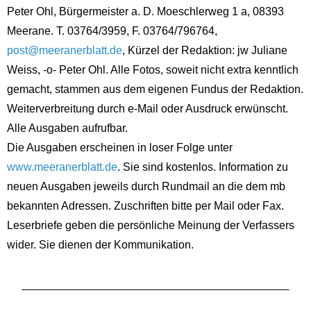
Peter Ohl, Bürgermeister a. D. Moeschlerweg 1 a, 08393
Meerane. T. 03764/3959, F. 03764/796764,
post@meeranerblatt.de
, Kürzel der Redaktion: jw Juliane
Weiss, -o- Peter Ohl. Alle Fotos, soweit nicht extra kenntlich
gemacht, stammen aus dem eigenen Fundus der Redaktion.
Weiterverbreitung durch e-Mail oder Ausdruck erwünscht.
Alle Ausgaben aufrufbar.
Die Ausgaben erscheinen in loser Folge unter
www.meeranerblatt.de
. Sie sind kostenlos. Information zu
neuen Ausgaben jeweils durch Rundmail an die dem mb
bekannten Adressen. Zuschriften bitte per Mail oder Fax.
Leserbriefe geben die persönliche Meinung der Verfassers
wider. Sie dienen der Kommunikation.