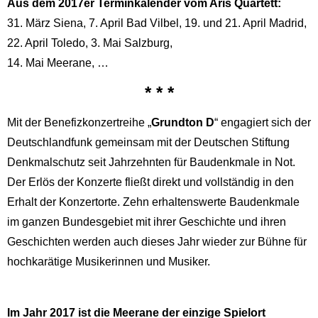
Aus dem 2017er Terminkalender vom Aris Quartett:
31. März Siena, 7. April Bad Vilbel, 19. und 21. April Madrid,
22. April Toledo, 3. Mai Salzburg,
14. Mai Meerane, …
* * *
Mit der Benefizkonzertreihe „
Grundton D
“ engagiert sich der
Deutschlandfunk gemeinsam mit der Deutschen Stiftung
Denkmalschutz seit Jahrzehnten für Baudenkmale in Not.
Der Erlös der Konzerte fließt direkt und vollständig in den
Erhalt der Konzertorte. Zehn erhaltenswerte Baudenkmale
im ganzen Bundesgebiet mit ihrer Geschichte und ihren
Geschichten werden auch dieses Jahr wieder zur Bühne für
hochkarätige Musikerinnen und Musiker.
Im Jahr 2017 ist die Meerane der einzige Spielort