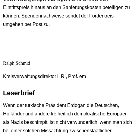
Eintrittspreis hinaus an den Sanierungskosten beteiligen zu
können. Spendennachweise sendet der Förderkreis
umgehen per Post zu.
Ralph Schmid
Kreisverwaltungsdirektor i. R., Prof. em
Leserbrief
Wenn der türkische Präsident Erdogan die Deutschen,
Holländer und andere freiheitlich demokratische Europäer
als Nazis beschimpft, ist nicht verwunderlich, wenn man sich
bei einer solchen Missachtung zwischenstaatlicher