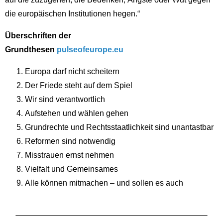
die europäischen Institutionen hegen.“
Überschriften der
Grundthesen
pulseofeurope.eu
Europa darf nicht scheitern
Der Friede steht auf dem Spiel
Wir sind verantwortlich
Aufstehen und wählen gehen
Grundrechte und Rechtsstaatlichkeit sind unantastbar
Reformen sind notwendig
Misstrauen ernst nehmen
Vielfalt und Gemeinsames
Alle können mitmachen – und sollen es auch