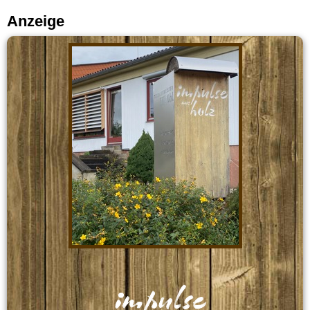
Anzeige