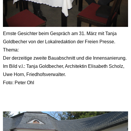
Ernste Gesichter beim Gespräch am 31. März mit Tanja
Goldbecher von der Lokalredaktion der Freien Presse.
Thema:
Der derzeitige zweite Bauabschnitt und die Innensanierung.
Im Bild v.l.: Tanja Goldbecher, Architektin Elisabeth Scholz,
Uwe Horn, Friedhofsverwalter.
Foto: Peter Ohl