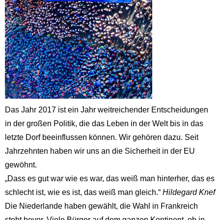
Das Jahr 2017 ist ein Jahr weitreichender Entscheidungen
in der großen Politik, die das Leben in der Welt bis in das
letzte Dorf beeinflussen können. Wir gehören dazu. Seit
Jahrzehnten haben wir uns an die Sicherheit in der EU
gewöhnt.
„Dass es gut war wie es war, das weiß man hinterher, das es
schlecht ist, wie es ist, das weiß man gleich.“
Hildegard Knef
Die Niederlande haben gewählt, die Wahl in Frankreich
steht bevor. Viele Bürger auf dem ganzen Kontinent, ob in