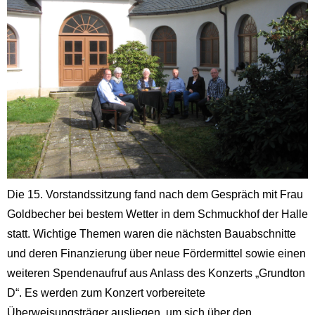
Die 15. Vorstandssitzung fand nach dem Gespräch mit Frau
Goldbecher bei bestem Wetter in dem Schmuckhof der Halle
statt. Wichtige Themen waren die nächsten Bauabschnitte
und deren Finanzierung über neue Fördermittel sowie einen
weiteren Spendenaufruf aus Anlass des Konzerts „Grundton
D“. Es werden zum Konzert vorbereitete
Überweisungsträger ausliegen, um sich über den