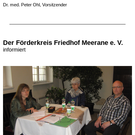
Dr. med. Peter Ohl,
Vorsitzender
Der Förderkreis Friedhof Meerane e. V.
informiert