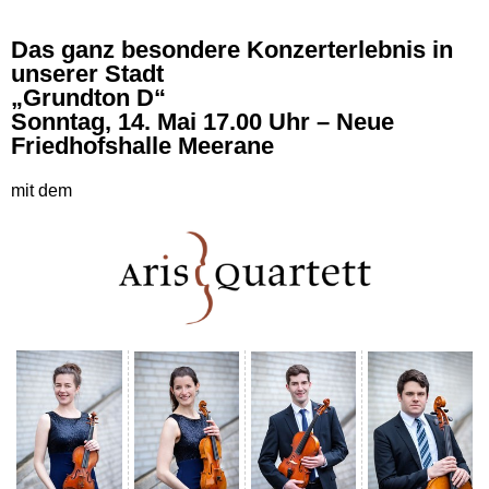
Das ganz besondere Konzerterlebnis in
unserer Stadt
„Grundton D“
Sonntag, 14. Mai 17.00 Uhr – Neue
Friedhofshalle Meerane
mit dem