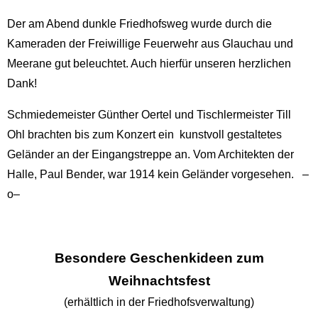
Der am Abend dunkle Friedhofsweg wurde durch die
Kameraden der Freiwillige Feuerwehr aus Glauchau und
Meerane gut beleuchtet. Auch hierfür unseren herzlichen
Dank!
Schmiedemeister Günther Oertel und Tischlermeister Till
Ohl brachten bis zum Konzert ein kunstvoll gestaltetes
Geländer an der Eingangstreppe an. Vom Architekten der
Halle, Paul Bender, war 1914 kein Geländer vorgesehen. –
o–
Besondere Geschenkideen zum
Weihnachtsfest
(erhältlich in der Friedhofsverwaltung)