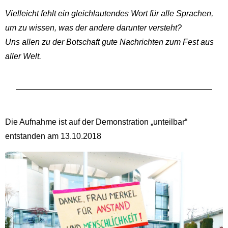
Vielleicht fehlt ein gleichlautendes Wort für alle Sprachen,
um zu wissen, was der andere darunter versteht?
Uns allen zu der Botschaft gute Nachrichten zum Fest aus
aller Welt.
Die Aufnahme ist auf der Demonstration „unteilbar“
entstanden am 13.10.2018