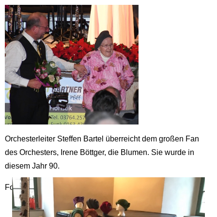
Orchesterleiter Steffen Bartel überreicht dem großen Fan
des Orchesters, Irene Böttger, die Blumen. Sie wurde in
diesem Jahr 90.
Fotos: Claudia Richter