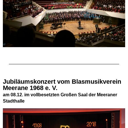
Jubiläumskonzert
vom Blasmusikverein
Meerane 1968 e. V.
am 08.12. im vollbesetzten Großen Saal der Meeraner
Stadthalle