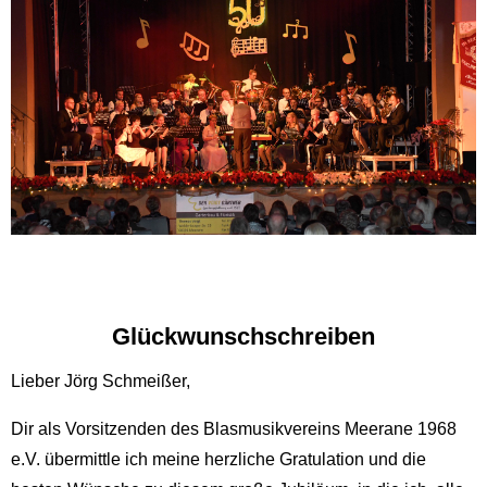
Glückwunschschreiben
Lieber Jörg Schmeißer,
Dir als Vorsitzenden des Blasmusikvereins Meerane 1968
e.V. übermittle ich meine herzliche Gratulation und die