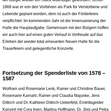
1868 war er von den Vorfahren als Park für Verstorbene
und
Lebende geplant worden, dem ist auch der Förderkreis
verpflichtet. Im kommenden Jahr ist die Innensanierung der
Halle die Hauptaufgabe. Gemeinsam mit den Bürgern hoffen
wir auch hier auf einen guten Verlauf in Vorfreude auf das
Erleben der wieder total erneuerten Neuen Halle für die
Trauerfeiern und gelegentliche Konzerte.
Fortsetzung der Spenderliste von 1578 –
1587
Wolfram und Rosemarie Lenk, Rainer und Christine Bauer,
Rosemarie Karnahl, Rainer und Claudia Majunke, Jens
Dittrich und Dr. Kathleen Dittrich-Ueberfeld, Eintrittsgelder
Konzert mit Cora Irsen, Martina Hoffmann, Dr. Jörg und Petra