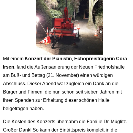
Mit einem
Konzert der Pianistin, Echopreisträgerin Cora
Irsen
, fand die Außensanierung der Neuen Friedhofshalle
am Buß- und Bettag (21. November) einen würdigen
Abschluss. Dieser Abend war zugleich ein Dank an die
Bürger und Firmen, die nun schon seit sieben Jahren mit
ihren Spenden zur Erhaltung dieser schönen Halle
beigetragen haben.
Die Kosten des Konzerts übernahm die Familie Dr. Müglitz.
Großer Dank! So kann der Eintrittspreis komplett in die