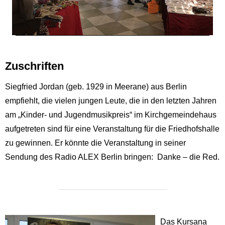
Zuschriften
Siegfried Jordan (geb. 1929 in Meerane) aus Berlin
empfiehlt, die vielen jungen Leute, die in den letzten Jahren
am „Kinder- und Jugendmusikpreis“ im Kirchgemeindehaus
aufgetreten sind für eine Veranstaltung für die Friedhofshalle
zu gewinnen. Er könnte die Veranstaltung in seiner
Sendung des Radio ALEX Berlin bringen: Danke – die Red.
D
as Kursana