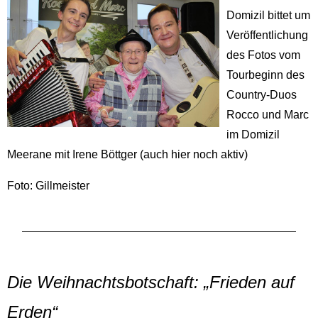
Domizil bittet um
Veröffentlichung
des Fotos vom
Tourbeginn des
Country-Duos
Rocco und Marc
im Domizil
Meerane mit Irene Böttger (auch hier noch aktiv)
Foto: Gillmeister
Die Weihnachtsbotschaft: „Frieden auf
Erden“