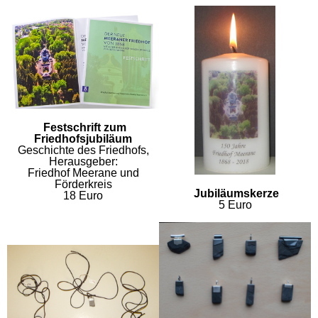
Festschrift zum
Friedhofsjubiläum
Geschichte des Friedhofs,
Herausgeber:
Friedhof Meerane und
Förderkreis
Jubiläumskerze
18 Euro
5 Euro