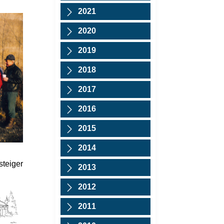
2021
2020
2019
2018
2017
2016
2015
2014
steiger
2013
2012
2011