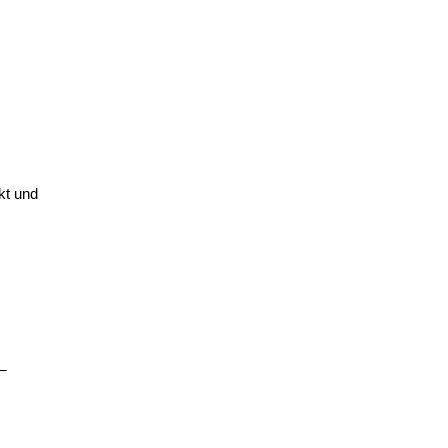
kt und