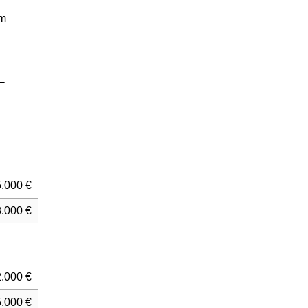
em
5.000 €
.000 €
.000 €
.000 €