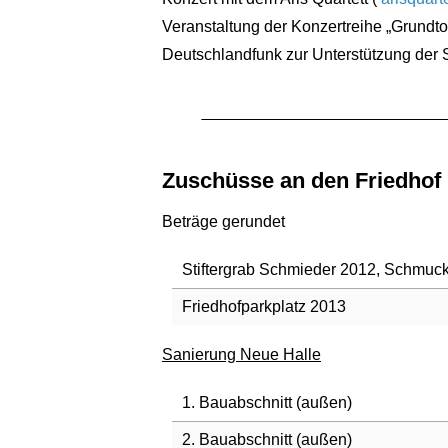
Veranstaltung der Konzertreihe „Grund
Deutschlandfunk zur Unterstützung der 
Zuschüsse an den Friedhof
Beträge gerundet
Stiftergrab Schmieder 2012, Schmuck
Friedhofparkplatz 2013
Sanierung Neue Halle
1. Bauabschnitt (außen)
2. Bauabschnitt (außen)