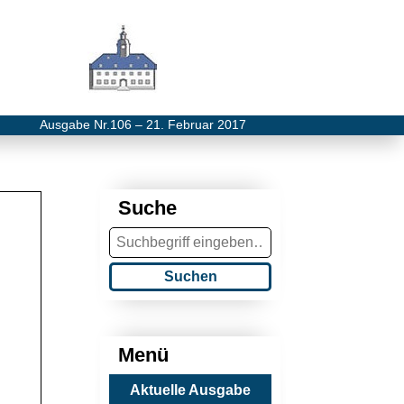
Ausgabe Nr.106 – 21. Februar 2017
Suche
Suchen
Menü
Aktuelle Ausgabe