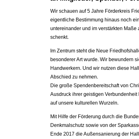
Wir schauen auf 5 Jahre Förderkreis Frie
eigentliche Bestimmung hinaus noch ei
untereinander und im verstärkten Maße 
schenkt.
Im Zentrum steht die Neue Friedhofshal
besonderer Art wurde. Wir bewundern si
Handwerkern. Und wir nutzen diese Hall
Abschied zu nehmen.
Die große Spendenbereitschaft von Chris
Ausdruck ihrer geistigen Verbundenheit 
auf unsere kulturellen Wurzeln.
Mit Hilfe der Förderung durch die Bunde
Denkmalschutz sowie von der Sparkasse 
Ende 2017 die Außensanierung der Halle