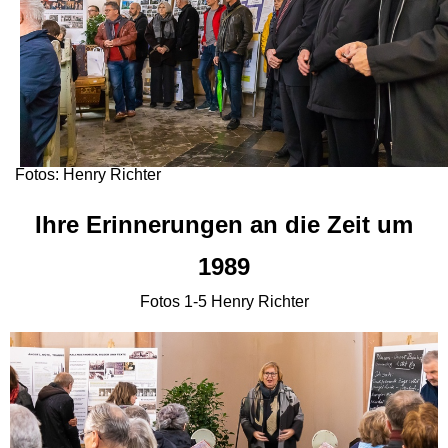
Fotos: Henry Richter
Ihre Erinnerungen an die Zeit um
1989
Fotos 1-5 Henry Richter