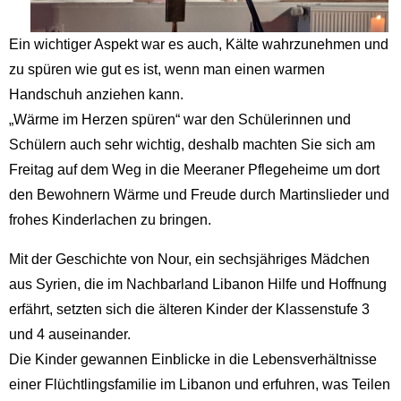
Ein wichtiger Aspekt war es auch, Kälte wahrzunehmen und
zu spüren wie gut es ist, wenn man einen warmen
Handschuh anziehen kann.
„Wärme im Herzen spüren“ war den Schülerinnen und
Schülern auch sehr wichtig, deshalb machten Sie sich am
Freitag auf dem Weg in die Meeraner Pflegeheime um dort
den Bewohnern Wärme und Freude durch Martinslieder und
frohes Kinderlachen zu bringen.
Mit der Geschichte von Nour, ein sechsjähriges Mädchen
aus Syrien, die im Nachbarland Libanon Hilfe und Hoffnung
erfährt, setzten sich die älteren Kinder der Klassenstufe 3
und 4 auseinander.
Die Kinder gewannen Einblicke in die Lebensverhältnisse
einer Flüchtlingsfamilie im Libanon und erfuhren, was Teilen