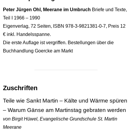
Peter Jürgen Ohl, Meerane im Umbruch
Briefe und Texte,
Teil I 1966 – 1990
Eigenverlag, 72 Seiten, ISBN 978-3-9821381-0-7, Preis 12
€ inkl. Handelsspanne.
Die erste Auflage ist vergriffen. Bestellungen über die
Buchhandlung Goercke am Markt
Zuschriften
Teile wie Sankt Martin – Kälte und Wärme spüren
– Warum Gänse am Martinstag gebraten werden
von Birgit Hüwel, Evangelische Grundschule St. Martin
Meerane