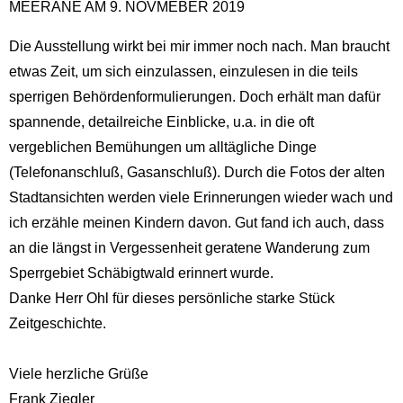
MEERANE AM 9. NOVMEBER 2019
Die Ausstellung wirkt bei mir immer noch nach. Man braucht
etwas Zeit, um sich einzulassen, einzulesen in die teils
sperrigen Behördenformulierungen. Doch erhält man dafür
spannende, detailreiche Einblicke, u.a. in die oft
vergeblichen Bemühungen um alltägliche Dinge
(Telefonanschluß, Gasanschluß). Durch die Fotos der alten
Stadtansichten werden viele Erinnerungen wieder wach und
ich erzähle meinen Kindern davon. Gut fand ich auch, dass
an die längst in Vergessenheit geratene Wanderung zum
Sperrgebiet Schäbigtwald erinnert wurde.
Danke Herr Ohl für dieses persönliche starke Stück
Zeitgeschichte.
Viele herzliche Grüße
Frank Ziegler