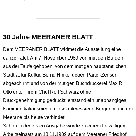
30 Jahre MEERANER BLATT
Dem MEERANER BLATT widmet die Ausstellung eine
ganze Tafel: Am 7. November 1989 von mutigen Bürgern
aus der Taufe gehoben, von dem mutigen hauptamtlichen
Stadtrat für Kultur, Bernd Hinke, gegen Partei-Zensur
abgeschirmt und von der mutigen Buchdruckerei Max R.
Otto unter Ihrem Chef Rolf Schwarz ohne
Druckgenehmigung gedruckt, entstand ein unabhängiges
Kommunikationsmedium, das interessierte Bürger in und um
Meerane bis heute verbindet.
Schon in der ersten Ausgabe wurde zu einem freiwilligen
Arbeitseinsatz am 18.11.1989 auf dem Meeraner Friedhof