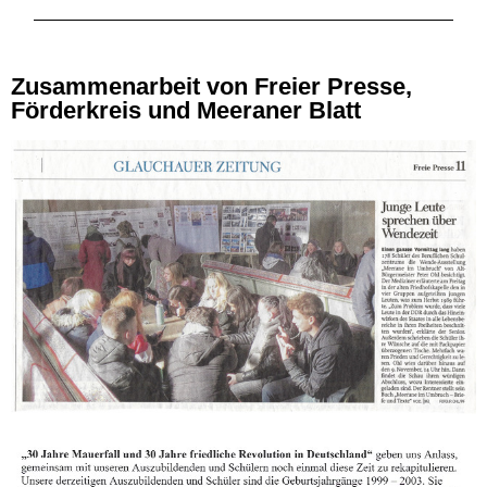
Zusammenarbeit von Freier Presse,
Förderkreis und Meeraner Blatt