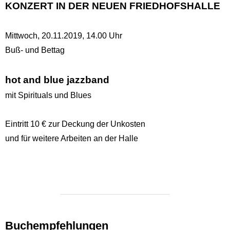
KONZERT IN DER NEUEN FRIEDHOFSHALLE
Mittwoch, 20.11.2019, 14.00 Uhr
Buß- und Bettag
hot and blue jazzband
mit Spirituals und Blues
Eintritt 10 € zur Deckung der Unkosten
und für weitere Arbeiten an der Halle
Buchempfehlungen