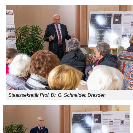
Staatssekretär Prof. Dr. G. Schneider, Dresden