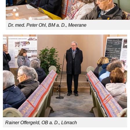
Dr. med. Peter Ohl, BM a. D., Meerane
Rainer Offergeld, OB a. D., Lörrach