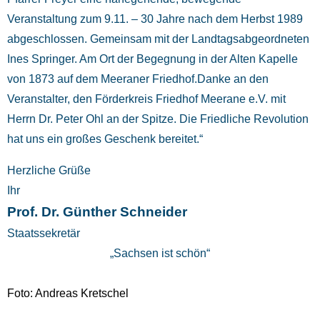
Veranstaltung zum 9.11. – 30 Jahre nach dem Herbst 1989
abgeschlossen. Gemeinsam mit der Landtagsabgeordneten
Ines Springer. Am Ort der Begegnung in der Alten Kapelle
von 1873 auf dem Meeraner Friedhof.Danke an den
Veranstalter, den Förderkreis Friedhof Meerane e.V. mit
Herrn Dr. Peter Ohl an der Spitze. Die Friedliche Revolution
hat uns ein großes Geschenk bereitet.“
Herzliche Grüße
Ihr
Prof. Dr. Günther Schneider
Staatssekretär
„Sachsen ist schön“
Foto: Andreas Kretschel