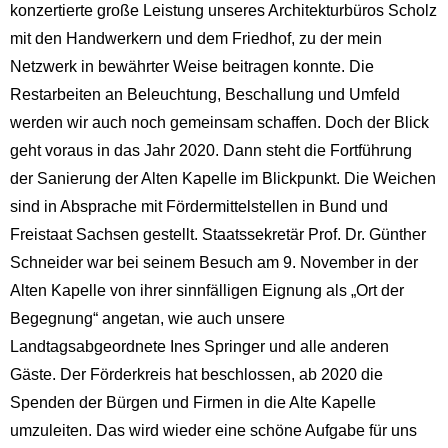
konzertierte große Leistung unseres Architekturbüros Scholz
mit den Handwerkern und dem Friedhof, zu der mein
Netzwerk in bewährter Weise beitragen konnte. Die
Restarbeiten an Beleuchtung, Beschallung und Umfeld
werden wir auch noch gemeinsam schaffen. Doch der Blick
geht voraus in das Jahr 2020. Dann steht die Fortführung
der Sanierung der Alten Kapelle im Blickpunkt. Die Weichen
sind in Absprache mit Fördermittelstellen in Bund und
Freistaat Sachsen gestellt. Staatssekretär Prof. Dr. Günther
Schneider war bei seinem Besuch am 9. November in der
Alten Kapelle von ihrer sinnfälligen Eignung als „Ort der
Begegnung“ angetan, wie auch unsere
Landtagsabgeordnete Ines Springer und alle anderen
Gäste. Der Förderkreis hat beschlossen, ab 2020 die
Spenden der Bürgen und Firmen in die Alte Kapelle
umzuleiten. Das wird wieder eine schöne Aufgabe für uns