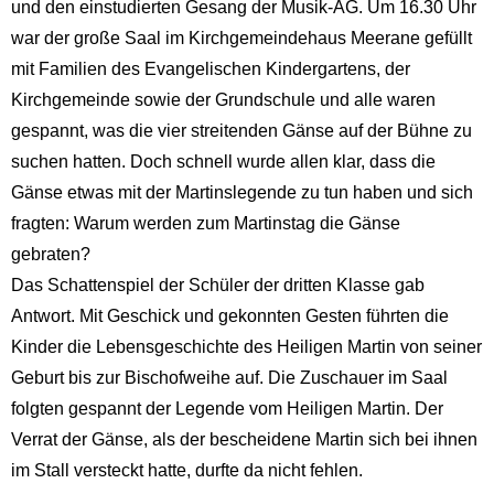
und den einstudierten Gesang der Musik-AG. Um 16.30 Uhr
war der große Saal im Kirchgemeindehaus Meerane gefüllt
mit Familien des Evangelischen Kindergartens, der
Kirchgemeinde sowie der Grundschule und alle waren
gespannt, was die vier streitenden Gänse auf der Bühne zu
suchen hatten. Doch schnell wurde allen klar, dass die
Gänse etwas mit der Martinslegende zu tun haben und sich
fragten: Warum werden zum Martinstag die Gänse
gebraten?
Das Schattenspiel der Schüler der dritten Klasse gab
Antwort. Mit Geschick und gekonnten Gesten führten die
Kinder die Lebensgeschichte des Heiligen Martin von seiner
Geburt bis zur Bischofweihe auf. Die Zuschauer im Saal
folgten gespannt der Legende vom Heiligen Martin. Der
Verrat der Gänse, als der bescheidene Martin sich bei ihnen
im Stall versteckt hatte, durfte da nicht fehlen.