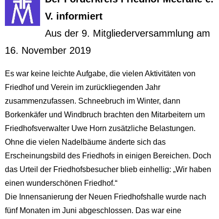
V. informiert
Aus der 9. Mitgliederversammlung am
16. November 2019
Es war keine leichte Aufgabe, die vielen Aktivitäten von
Friedhof und Verein im zurückliegenden Jahr
zusammenzufassen. Schneebruch im Winter, dann
Borkenkäfer und Windbruch brachten den Mitarbeitern um
Friedhofsverwalter Uwe Horn zusätzliche Belastungen.
Ohne die vielen Nadelbäume änderte sich das
Erscheinungsbild des Friedhofs in einigen Bereichen. Doch
das Urteil der Friedhofsbesucher blieb einhellig: „Wir haben
einen wunderschönen Friedhof.“
Die Innensanierung der Neuen Friedhofshalle wurde nach
fünf Monaten im Juni abgeschlossen. Das war eine