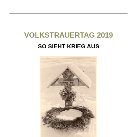
VOLKSTRAUERTAG 2019
SO SIEHT KRIEG AUS