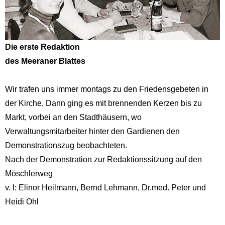
Die erste Redaktion
des Meeraner Blattes
Wir trafen uns immer montags zu den Friedensgebeten in
der Kirche. Dann ging es mit brennenden Kerzen bis zu
Markt, vorbei an den Stadthäusern, wo
Verwaltungsmitarbeiter hinter den Gardienen den
Demonstrationszug beobachteten.
Nach der Demonstration zur Redaktionssitzung auf den
Möschlerweg
v. l: Elinor Heilmann, Bernd Lehmann, Dr.med. Peter und
Heidi Ohl