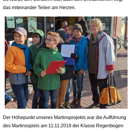
das miteinander Teilen am Herzen.
Der Höhepunkt unseres Martinsprojekts war die Aufführung
des Martinsspiels am 11.11.2019 der Klasse Regenbogen