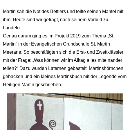
Martin sah die Not des Bettlers und teilte seinen Mantel mit
ihm. Heute sind wir gefragt, nach seinem Vorbild zu
handeln.
Genau darum ging es im Projekt 2019 zum Thema „St.
Martin“ in der Evangelischen Grundschule St. Martin
Meerane. So beschäftigten sich die Erst- und Zweitklässler
mit der Frage: „Was können wir im Alltag alles miteinander
teilen?“ Dazu wurden Laternen gebastelt, Martinshörnchen
gebacken und ein kleines Martinsbuch mit der Legende vom
Heiligen Martin geschrieben.