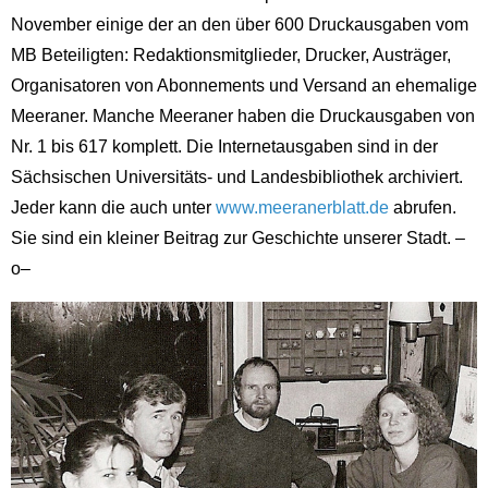
November einige der an den über 600 Druckausgaben vom
MB Beteiligten: Redaktionsmitglieder, Drucker, Austräger,
Organisatoren von Abonnements und Versand an ehemalige
Meeraner. Manche Meeraner haben die Druckausgaben von
Nr. 1 bis 617 komplett. Die Internetausgaben sind in der
Sächsischen Universitäts- und Landesbibliothek archiviert.
Jeder kann die auch unter
www.meeranerblatt.de
abrufen.
Sie sind ein kleiner Beitrag zur Geschichte unserer Stadt. –
o–