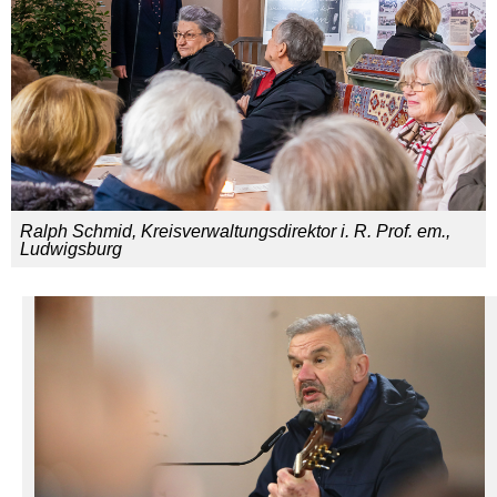
Ralph Schmid, Kreisverwaltungsdirektor i. R. Prof. em.,
Ludwigsburg