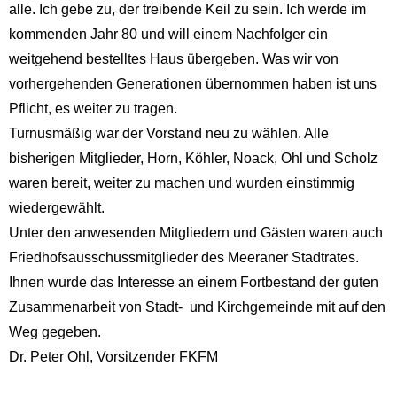
alle. Ich gebe zu, der treibende Keil zu sein. Ich werde im
kommenden Jahr 80 und will einem Nachfolger ein
weitgehend bestelltes Haus übergeben. Was wir von
vorhergehenden Generationen übernommen haben ist uns
Pflicht, es weiter zu tragen.
Turnusmäßig war der Vorstand neu zu wählen. Alle
bisherigen Mitglieder, Horn, Köhler, Noack, Ohl und Scholz
waren bereit, weiter zu machen und wurden einstimmig
wiedergewählt.
Unter den anwesenden Mitgliedern und Gästen waren auch
Friedhofsausschussmitglieder des Meeraner Stadtrates.
Ihnen wurde das Interesse an einem Fortbestand der guten
Zusammenarbeit von Stadt- und Kirchgemeinde mit auf den
Weg gegeben.
Dr. Peter Ohl, Vorsitzender FKFM