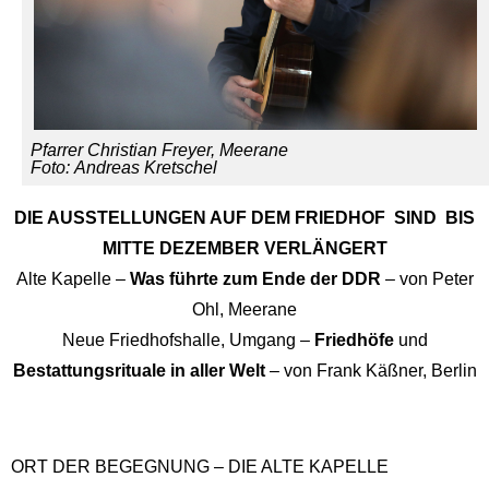
Pfarrer Christian Freyer, Meerane
Foto: Andreas Kretschel
DIE AUSSTELLUNGEN AUF DEM FRIEDHOF SIND BIS
MITTE DEZEMBER VERLÄNGERT
Alte Kapelle –
Was führte zum Ende der DDR
– von Peter
Ohl, Meerane
Neue Friedhofshalle, Umgang –
Friedhöfe
und
Bestattungsrituale in aller Welt
– von Frank Käßner, Berlin
ORT DER BEGEGNUNG – DIE ALTE KAPELLE