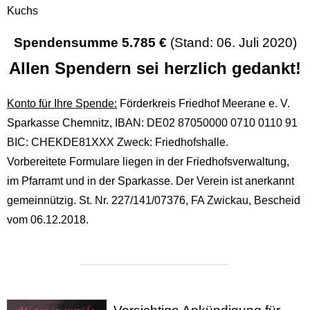
Kuchs
Spendensumme 5.785 €
(Stand: 06. Juli 2020)
Allen Spendern sei herzlich gedankt!
Konto für Ihre Spende:
Förderkreis Friedhof Meerane e. V.
Sparkasse Chemnitz, IBAN: DE02 87050000 0710 0110 91
BIC: CHEKDE81XXX Zweck: Friedhofshalle.
Vorbereitete Formulare liegen in der Friedhofsverwaltung,
im Pfarramt und in der Sparkasse. Der Verein ist anerkannt
gemeinnützig. St. Nr. 227/141/07376, FA Zwickau, Bescheid
vom 06.12.2018.