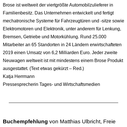
Brose ist weltweit der viertgrößte Automobilzulieferer in
Familienbesitz. Das Unternehmen entwickelt und fertigt
mechatronische Systeme für Fahrzeugtüren und -sitze sowie
Elektromotoren und Elektronik, unter anderem für Lenkung,
Bremsen, Getriebe und Motorkühlung. Rund 25.000
Mitarbeiter an 65 Standorten in 24 Ländern erwirtschafteten
2019 einen Umsatz von 6,2 Milliarden Euro. Jeder zweite
Neuwagen weltweit ist mit mindestens einem Brose Produkt
ausgestattet. (Text etwas gekürzt – Red.)
Katja Herrmann
Pressesprecherin Tages- und Wirtschaftsmedien
Buchempfehlung
von Matthias Ulbricht, Freie