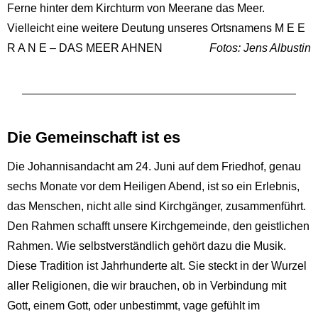
Ferne hinter dem Kirchturm von Meerane das Meer.
Vielleicht eine weitere Deutung unseres Ortsnamens M E E
R A N E – DAS MEER AHNEN
Fotos: Jens Albustin
Die Gemeinschaft ist es
Die Johannisandacht am 24. Juni auf dem Friedhof, genau
sechs Monate vor dem Heiligen Abend, ist so ein Erlebnis,
das Menschen, nicht alle sind Kirchgänger, zusammenführt.
Den Rahmen schafft unsere Kirchgemeinde, den geistlichen
Rahmen. Wie selbstverständlich gehört dazu die Musik.
Diese Tradition ist Jahrhunderte alt. Sie steckt in der Wurzel
aller Religionen, die wir brauchen, ob in Verbindung mit
Gott, einem Gott, oder unbestimmt, vage gefühlt im