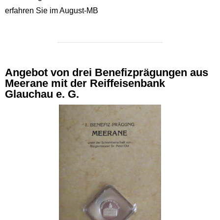
erfahren Sie im August-MB
Angebot von drei Benefizprägungen aus
Meerane mit der Reiffeisenbank
Glauchau e. G.