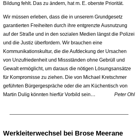
Bildung fehlt. Das zu ändern, hat m. E. oberste Priorität.
Wir müssen erleben, dass die in unserem Grundgesetz
garantierten Freiheiten durch ihre entgrenzte Ausnutzung
auf der Straße und in den sozialen Medien längst die Polizei
und die Justiz überfordern. Wir brauchen eine
Kommunikationskultur, die die Aufdeckung der Ursachen
von Unzufriedenheit und Missständen ohne Gebrüll und
Gewalt ermöglicht, um daraus die nötigen Lösungsansätze
für Kompromisse zu ziehen. Die von Michael Kretschmer
geführten Bürgergespräche oder die am Küchentisch von
Martin Dulig könnten hierfür Vorbild sein…
Peter Ohl
Werkleiterwechsel bei Brose Meerane