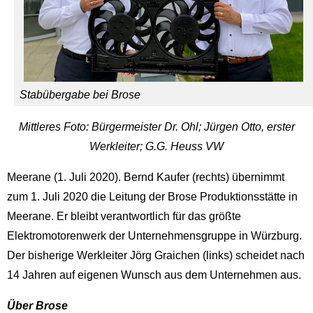
Stabübergabe bei Brose
Mittleres Foto: Bürgermeister Dr. Ohl; Jürgen Otto, erster
Werkleiter; G.G. Heuss VW
Meerane (1. Juli 2020). Bernd Kaufer (rechts) übernimmt
zum 1. Juli 2020 die Leitung der Brose Produktionsstätte in
Meerane. Er bleibt verantwortlich für das größte
Elektromotorenwerk der Unternehmensgruppe in Würzburg.
Der bisherige Werkleiter Jörg Graichen (links) scheidet nach
14 Jahren auf eigenen Wunsch aus dem Unternehmen aus.
Über Brose