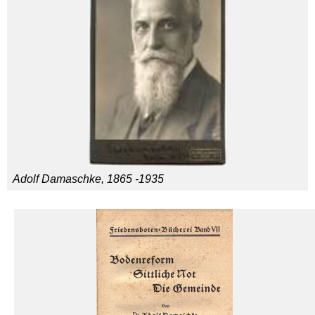
Adolf Damaschke, 1865 -1935