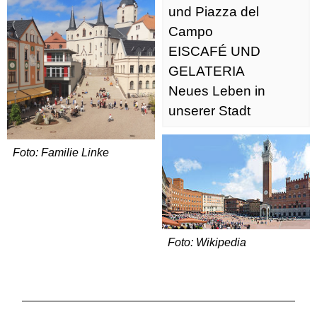
und Piazza del
Campo
EISCAFÉ UND
GELATERIA
Neues Leben in
unserer Stadt
Foto: Familie Linke
Foto: Wikipedia