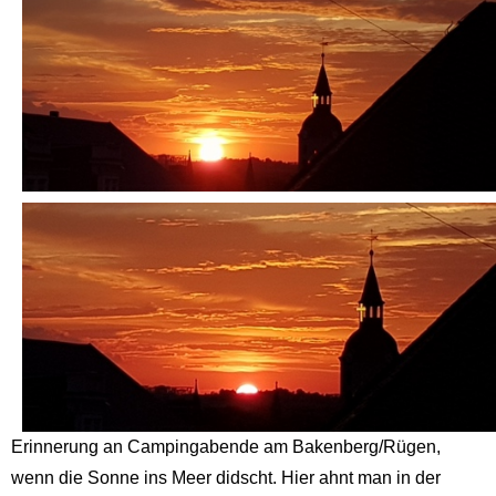
Erinnerung an Campingabende am Bakenberg/Rügen,
wenn die Sonne ins Meer didscht. Hier ahnt man in der