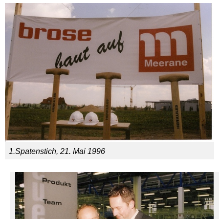
1.Spatenstich, 21. Mai 1996