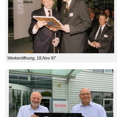
Werkeröffnung, 18.Nov 97