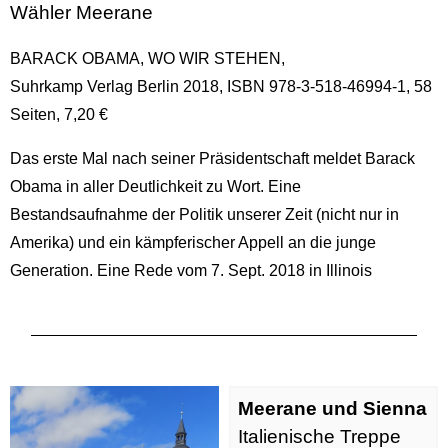
Wähler Meerane
BARACK OBAMA, WO WIR STEHEN,
Suhrkamp Verlag Berlin 2018, ISBN 978-3-518-46994-1, 58
Seiten, 7,20 €
Das erste Mal nach seiner Präsidentschaft meldet Barack
Obama in aller Deutlichkeit zu Wort. Eine
Bestandsaufnahme der Politik unserer Zeit (nicht nur in
Amerika) und ein kämpferischer Appell an die junge
Generation. Eine Rede vom 7. Sept. 2018 in Illinois
Meerane und Sienna
Italienische Treppe