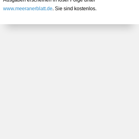
www.meeranerblatt.de
. Sie sind kostenlos.