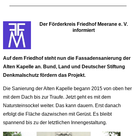
Der Förderkreis Friedhof Meerane e. V.
informiert
Auf dem Friedhof steht nun die Fassadensanierung der
Alten Kapelle an. Bund, Land und Deutscher Stiftung
Denkmalschutz fördern das Projekt.
Die Sanierung der Alten Kapelle begann 2015 von oben her
mit dem Dach bis zur Traufe. Jetzt geht es mit dem
Natursteinsockel weiter. Das kann dauern. Erst danach
erfolgt die Fläche dazwischen mit Gerüst. Es bleibt
spannend bis zu der letztlichen Innengestaltung.