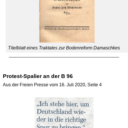
Titelblatt eines Traktates zur Bodenreform Damaschkes
Protest-Spalier an der B 96
Aus der Freien Presse vom 16. Juli 2020, Seite 4