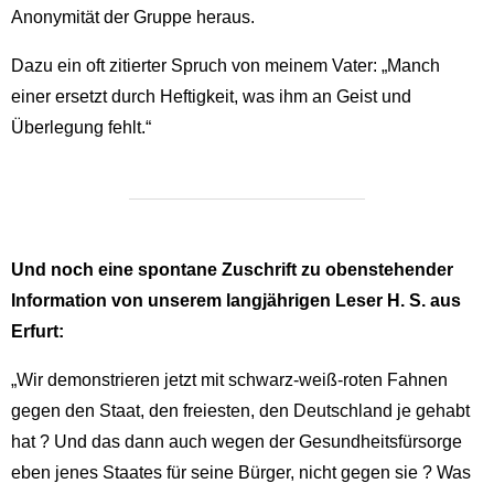
Anonymität der Gruppe heraus.
Dazu ein oft zitierter Spruch von meinem Vater: „Manch
einer ersetzt durch Heftigkeit, was ihm an Geist und
Überlegung fehlt.“
Und noch eine spontane Zuschrift zu obenstehender
Information von unserem langjährigen Leser H. S. aus
Erfurt:
„Wir demonstrieren jetzt mit schwarz-weiß-roten Fahnen
gegen den Staat, den freiesten, den Deutschland je gehabt
hat ? Und das dann auch wegen der Gesundheitsfürsorge
eben jenes Staates für seine Bürger, nicht gegen sie ? Was