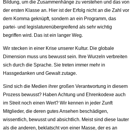
Bildung, um die Zusammenhänge zu verstehen und das von
der ersten Klasse an. Hier ist der Erfolg nicht an die Zahl vor
dem Komma geknüpft, sondern an ein Programm, das
partei- und legislaturenübergreifend als sehr wichtig
begriffen wird. Das ist ein langer Weg.
Wir stecken in einer Krise unserer Kultur. Die globale
Dimension muss uns bewusst sein. Ihre Wurzeln verbreiten
sich durch die Sprache. Sie treten immer mehr in
Hassgedanken und Gewalt zutage.
Sind sich die Medien ihrer großen Verantwortung in diesem
Prozess bewusst? Haben Achtung und Ehrenkodexe auch
im Streit noch einen Wert? Wir kennen in jeder Zunft
Mitglieder, die deren gutes Ansehen beschädigen,
wissentlich, bewusst und absichtlich. Meist sind diese lauter
als die anderen, beklatscht von einer Masse, der es an