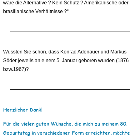
wäre die Alternative ? Kein Schutz ? Amerikanische oder
brasilianische Verhältnisse ?“
Wussten Sie schon, dass Konrad Adenauer und Markus
Söder jeweils an einem 5. Januar geboren wurden (1876
bzw.1967)?
Herzlicher Dank!
Für die vielen guten Wünsche, die mich zu meinem 80.
Geburtstag in verschiedener Form erreichten, möchte