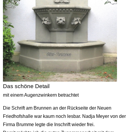
Das schöne Detail
mit einem Augenzwinkern betrachtet
Die Schrift am Brunnen an der Rückseite der Neuen
Friedhofshalle war kaum noch lesbar. Nadja Meyer von der
Firma Brumme legte die Inschrift wieder frei.