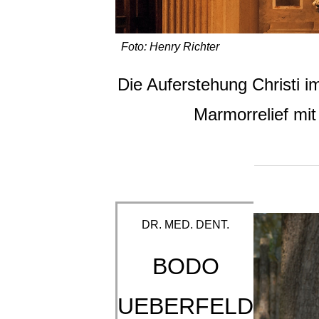
Foto: Henry Richter
Die Auferstehung Christi 
Marmorrelief mit
DR. MED. DENT.
BODO
UEBERFELD