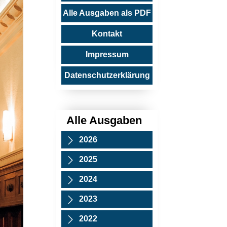
Alle Ausgaben als PDF
Kontakt
Impressum
Datenschutzerklärung
Alle Ausgaben
2026
2025
2024
2023
2022