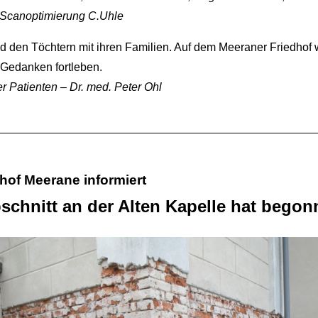
Scanoptimierung C.Uhle
und den Töchtern mit ihren Familien. Auf dem Meeraner Friedhof 
 Gedanken fortleben.
 Patienten – Dr. med. Peter Ohl
dhof Meerane informiert
schnitt an der Alten Kapelle hat bego