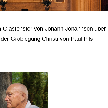
im Glasfenster von Johann Johannson über
 der Grablegung Christi von Paul Pils