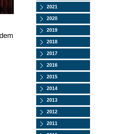
2021
2020
2019
 dem
2018
2017
2016
2015
2014
2013
2012
2011