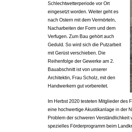
Schlechtwetterperiode vor Ort
eingesetzt worden. Weiter geht es
nach Ostern mit dem Vermörteln,
Nacharbeiten der Form und dem
Verfugen. Zum Bau gehört auch
Geduld. So wird sich die Putzarbeit
mit Gerüst verschieben. Die
Reihenfolge der Gewerke am 2.
Bauabschnitt ist von unserer
Architektin, Frau Scholz, mit den
Handwerkern gut vorbereitet.
Im Herbst 2020 testeten Mitglieder des 
eine hochwertige Akustikanlage in der 
Problem der schweren Verständlichkeit 
spezielles Förderprogramm beim Landkre