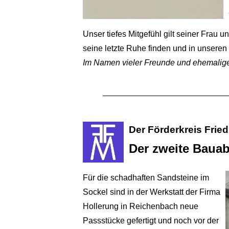
Unser tiefes Mitgefühl gilt seiner Frau 
seine letzte Ruhe finden und in unseren
Im Namen vieler Freunde und ehemaliger
Der Förderkreis Frie
Der zweite Bauab
Für die schadhaften Sandsteine im
Sockel sind in der Werkstatt der Firma
Hollerung in Reichenbach neue
Passstücke gefertigt und noch vor der