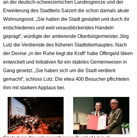
an der deutsch-schweizerischen Landesgrenze und der
Erweiterung des Stadtteils Salzert die schon damals akute
Wohnungsnot. „Sie haben die Stadt gestaltet und durch ihr
entschiedenes und weit vorausblickendes Handeln
geprägt“, würdigte der amtierende Oberbürgermeister Jörg
Lutz die Verdienste des früheren Stadtoberhauptes. Nach
der Devise „in der Ruhe liegt die Kraft“ habe Offergeld Ideen
entwickelt und Initiativen für ein stabiles Gemeinwesen in
Gang gesetzt. „Sie haben sich um die Stadt verdient
gemacht“, schloss Lutz. Die etwa 400 Besucher pflichteten
ihm mit starkem Applaus bei.