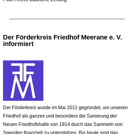
Der Förderkreis Friedhof Meerane e. V.
informiert
Der Förderkreis wurde im Mai 2011 gegründet, um unseren
Friedhof als ganzes und besonders die Sanierung der
Neuen Friedhofshalle von 1914 durch das Sammeln von
Spenden finanziell zu unterstützen. Bis heute sind das