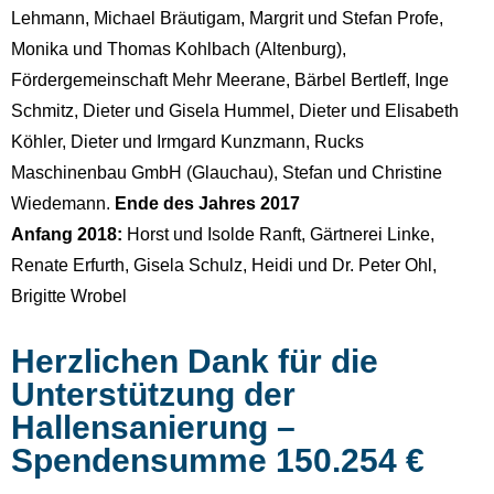
Lehmann, Michael Bräutigam, Margrit und Stefan Profe,
Monika und Thomas Kohlbach (Altenburg),
Fördergemeinschaft Mehr Meerane, Bärbel Bertleff, Inge
Schmitz, Dieter und Gisela Hummel, Dieter und Elisabeth
Köhler, Dieter und Irmgard Kunzmann, Rucks
Maschinenbau GmbH (Glauchau), Stefan und Christine
Wiedemann.
Ende des Jahres 2017
Anfang 2018:
Horst und Isolde Ranft, Gärtnerei Linke,
Renate Erfurth, Gisela Schulz, Heidi und Dr. Peter Ohl,
Brigitte Wrobel
Herzlichen Dank für die
Unterstützung der
Hallensanierung –
Spendensumme 150.254 €