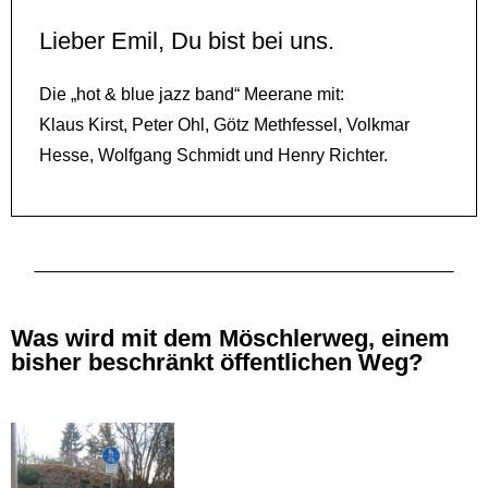
Lieber Emil, Du bist bei uns.
Die „hot & blue jazz band“ Meerane mit:
Klaus Kirst, Peter Ohl, Götz Methfessel, Volkmar
Hesse, Wolfgang Schmidt und Henry Richter.
Was wird mit dem Möschlerweg, einem
bisher beschränkt öffentlichen Weg?