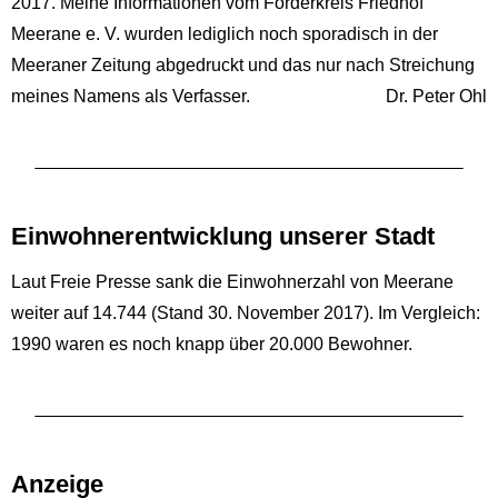
2017. Meine Informationen vom Förderkreis Friedhof
Meerane e. V. wurden lediglich noch sporadisch in der
Meeraner Zeitung abgedruckt und das nur nach Streichung
meines Namens als Verfasser.
Dr. Peter Ohl
Einwohnerentwicklung unserer Stadt
Laut Freie Presse sank die Einwohnerzahl von Meerane
weiter auf 14.744 (Stand 30. November 2017). Im Vergleich:
1990 waren es noch knapp über 20.000 Bewohner.
Anzeige