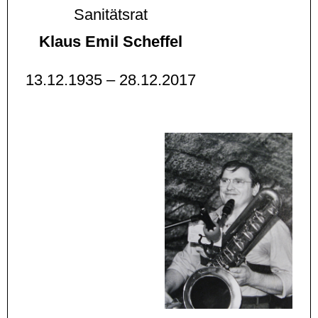
Sanitätsrat
Klaus Emil Scheffel
13.12.1935 – 28.12.2017