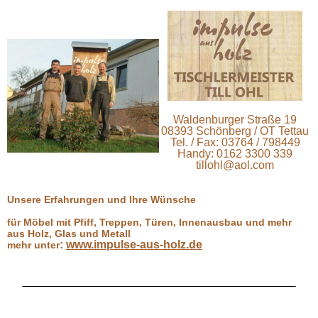
Waldenburger Straße 19
08393 Schönberg / OT Tettau
Tel. / Fax: 03764 / 798449
Handy: 0162 3300 339
tillohl@aol.com
Unsere Erfahrungen und Ihre Wünsche
für Möbel mit Pfiff, Treppen, Türen, Innenausbau und mehr
aus Holz, Glas und Metall
:
www.impulse-aus-holz.de
mehr unter