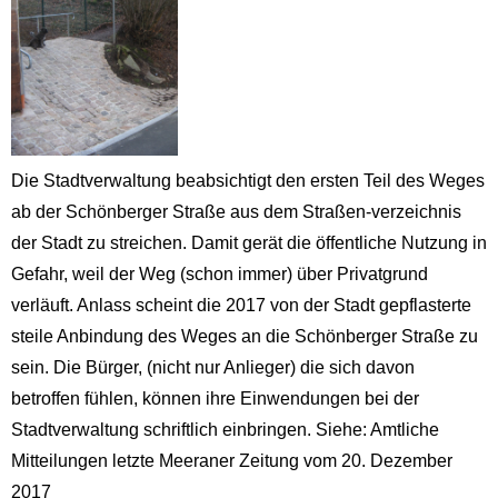
Die Stadtverwaltung beabsichtigt den ersten Teil des Weges
ab der Schönberger Straße aus dem Straßen-verzeichnis
der Stadt zu streichen. Damit gerät die öffentliche Nutzung in
Gefahr, weil der Weg (schon immer) über Privatgrund
verläuft. Anlass scheint die 2017 von der Stadt gepflasterte
steile Anbindung des Weges an die Schönberger Straße zu
sein. Die Bürger, (nicht nur Anlieger) die sich davon
betroffen fühlen, können ihre Einwendungen bei der
Stadtverwaltung schriftlich einbringen. Siehe: Amtliche
Mitteilungen letzte Meeraner Zeitung vom 20. Dezember
2017