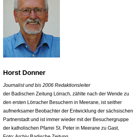
Horst Donner
Journalist und bis 2006 Redaktionsleiter
der Badischen Zeitung Lörrach, zählte nach der Wende zu
den ersten Lörracher Besuchern in Meerane, ist seither
aufmerksamer Beobachter der Entwicklung der sächsischen
Partnerstadt und ist immer wieder mit der Besuchergruppe
der katholischen Pfarrei St. Peter in Meerane zu Gast.
Foto: Archiv Badische Zeitung