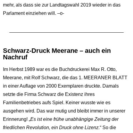
mehr, als dass sie zur Landtagswahl 2019 wieder in das
Parlament einziehen will. –o-
Schwarz-Druck Meerane – auch ein
Nachruf
Im Herbst 1989 war es die Buchdruckerei Max R. Otto,
Meerane, mit Rolf Schwarz, die das 1. MEERANER BLATT
in einer Auflage von 2000 Exemplaren druckte. Damals
setzte die Firma Schwarz die Existenz ihres
Familienbetriebes aufs Spiel. Keiner wusste wie es
ausgehen wird. Das war mutig und bleibt immer in unserer
Erinnerung! „
Es ist eine frühe unabhängige Zeitung der
friedlichen Revolution, ein Druck ohne Lizenz.
“ So die