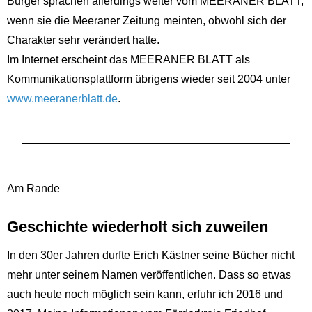
Bürger sprachen allerdings weiter vom MEERANER BLATT,
wenn sie die Meeraner Zeitung meinten, obwohl sich der
Charakter sehr verändert hatte.
Im Internet erscheint das MEERANER BLATT als
Kommunikationsplattform übrigens wieder seit 2004 unter
www.meeranerblatt.de
.
Am Rande
Geschichte wiederholt sich zuweilen
In den 30er Jahren durfte Erich Kästner seine Bücher nicht
mehr unter seinem Namen veröffentlichen. Dass so etwas
auch heute noch möglich sein kann, erfuhr ich 2016 und