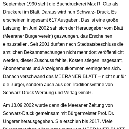
September 1990 steht die Buchdruckerei Max R. Otto als
Druckerei im Blatt. Daraus wird nun Schwarz- Druck. Es
erscheinen insgesamt 617 Ausgaben. Das ist eine große
Leistung. Im Juni 2002 sah sich der Herausgeber vom Blatt
(Meeraner Bürgerverein) gezwungen, das Erscheinen
einzustellen. Seit 2001 durften nach Stadtratsbeschluss die
amtlichen Bekanntmachungen nicht mehr dort veröffentlicht
werden, dieser Zuschuss fehlte, Kosten stiegen insgesamt,
Abonnements und Anzeigenaufkommen verringerten sich.
Danach verschwand das MEERANER BLATT – nicht nur für
die Bürger, sondern auch aus der Traditionsvitrine von
Schwarz Druck Werbung und Verlag GmbH.
Am 13.09.2002 wurde dann die Meeraner Zeitung von
Schwarz-Druck gemeinsam mit Bürgermeister Prof. Dr.
Ungerer herausgegeben. Sie erschien bis 2017. Viele