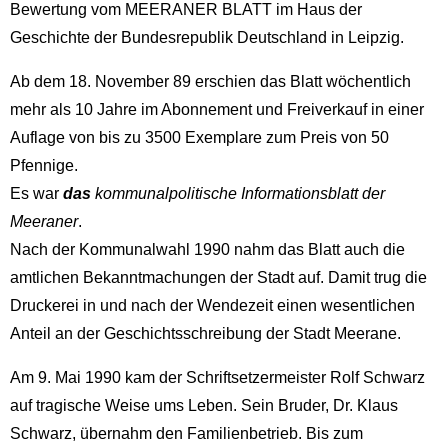
Bewertung vom MEERANER BLATT im Haus der
Geschichte der Bundesrepublik Deutschland in Leipzig.
Ab dem 18. November 89 erschien das Blatt wöchentlich
mehr als 10 Jahre im Abonnement und Freiverkauf in einer
Auflage von bis zu 3500 Exemplare zum Preis von 50
Pfennige.
Es war
das
kommunalpolitische Informationsblatt der
Meeraner
.
Nach der Kommunalwahl 1990 nahm das Blatt auch die
amtlichen Bekanntmachungen der Stadt auf. Damit trug die
Druckerei in und nach der Wendezeit einen wesentlichen
Anteil an der Geschichtsschreibung der Stadt Meerane.
Am 9. Mai 1990 kam der Schriftsetzermeister Rolf Schwarz
auf tragische Weise ums Leben. Sein Bruder, Dr. Klaus
Schwarz, übernahm den Familienbetrieb. Bis zum