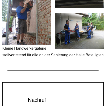
Kleine Handwerkergalerie
stellvertretend für alle an der Sanierung der Halle Beteiligten
Nachruf