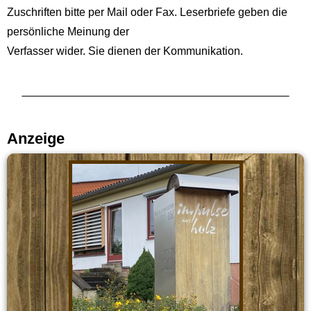
Zuschriften bitte per Mail oder Fax. Leserbriefe geben die
persönliche Meinung der
Verfasser wider. Sie dienen der Kommunikation.
Anzeige