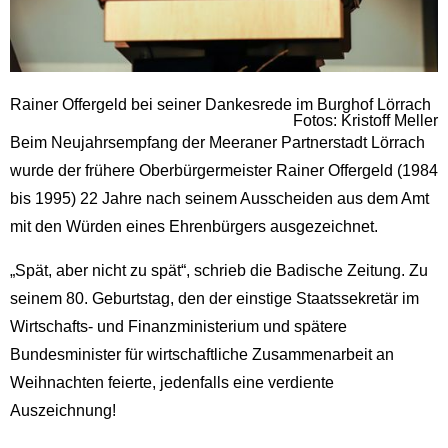
Rainer Offergeld bei seiner Dankesrede im Burghof Lörrach
Fotos: Kristoff Meller
Beim Neujahrsempfang der Meeraner Partnerstadt Lörrach
wurde der frühere Oberbürgermeister Rainer Offergeld (1984
bis 1995) 22 Jahre nach seinem Ausscheiden aus dem Amt
mit den Würden eines Ehrenbürgers ausgezeichnet.
„Spät, aber nicht zu spät“, schrieb die Badische Zeitung. Zu
seinem 80. Geburtstag, den der einstige Staatssekretär im
Wirtschafts- und Finanzministerium und spätere
Bundesminister für wirtschaftliche Zusammenarbeit an
Weihnachten feierte, jedenfalls eine verdiente
Auszeichnung!