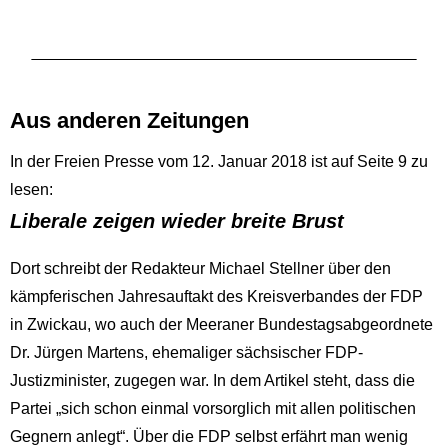
Aus anderen Zeitungen
In der Freien Presse vom 12. Januar 2018 ist auf Seite 9 zu
lesen:
Liberale zeigen wieder breite Brust
Dort schreibt der Redakteur Michael Stellner über den
kämpferischen Jahresauftakt des Kreisverbandes der FDP
in Zwickau, wo auch der Meeraner Bundestagsabgeordnete
Dr. Jürgen Martens, ehemaliger sächsischer FDP-
Justizminister, zugegen war. In dem Artikel steht, dass die
Partei „sich schon einmal vorsorglich mit allen politischen
Gegnern anlegt“. Über die FDP selbst erfährt man wenig