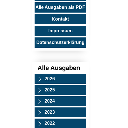
Alle Ausgaben als PDF
Kontakt
Impressum
Datenschutzerklärung
Alle Ausgaben
2026
2025
2024
2023
2022