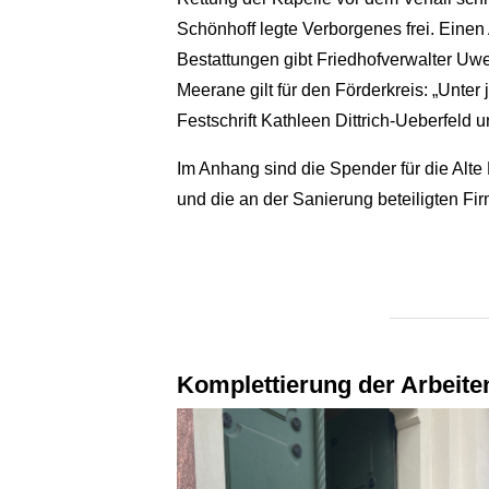
Schönhoff legte Verborgenes frei. Einen
Bestattungen gibt Friedhofverwalter Uwe
Meerane gilt für den Förderkreis: „Unter
Festschrift Kathleen Dittrich-Ueberfeld 
Im Anhang sind die Spender für die Alte
und die an der Sanierung beteiligten Fi
Komplettierung der Arbeiten