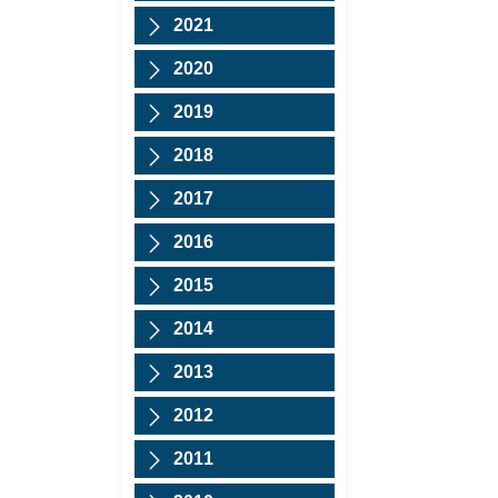
2021
2020
2019
2018
2017
2016
2015
2014
2013
2012
2011