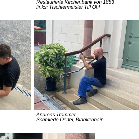
Restaurierte Kirchenbank von 1883
links: Tischlermeister Till Ohl
Andreas Trommer
Schmiede Oertel, Blankenhain