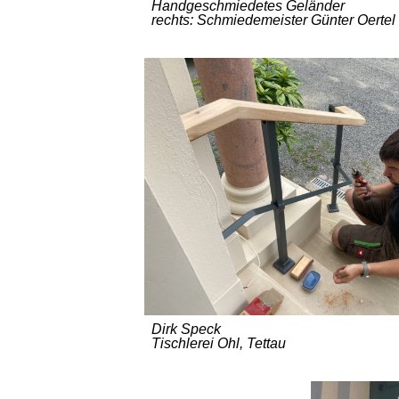
Handgeschmiedetes Geländer
rechts: Schmiedemeister Günter Oertel
Dirk Speck
Tischlerei Ohl, Tettau