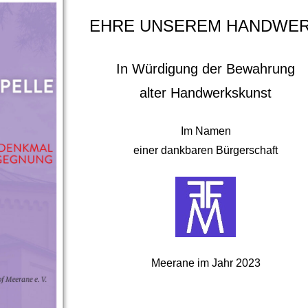
EHRE UNSEREM HANDWE
In Würdigung der Bewahrung
alter Handwerkskunst
Im Namen
einer dankbaren Bürgerschaft
Meerane im Jahr 2023