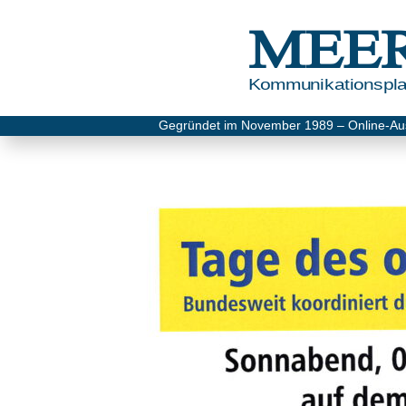
MEE
Kommunikationsplat
Gegründet im November 1989 – Online-Au